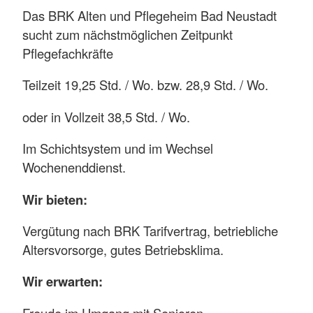
Das BRK Alten und Pflegeheim Bad Neustadt
sucht zum nächstmöglichen Zeitpunkt
Pflegefachkräfte
Teilzeit 19,25 Std. / Wo. bzw. 28,9 Std. / Wo.
oder in Vollzeit 38,5 Std. / Wo.
Im Schichtsystem und im Wechsel
Wochenenddienst.
Wir bieten:
Vergütung nach BRK Tarifvertrag, betriebliche
Altersvorsorge, gutes Betriebsklima.
Wir erwarten:
Freude im Umgang mit Senioren,