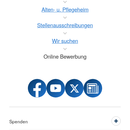
Alten- u. Pflegeheim
Stellenausschreibungen
Wir suchen
Online Bewerbung
Spenden