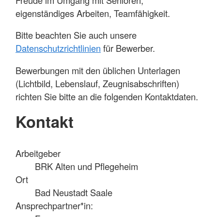
eigenständiges Arbeiten, Teamfähigkeit.
Bitte beachten Sie auch unsere
Datenschutzrichtlinien
für Bewerber.
Bewerbungen mit den üblichen Unterlagen
(Lichtbild, Lebenslauf, Zeugnisabschriften)
richten Sie bitte an die folgenden Kontaktdaten.
Kontakt
Arbeitgeber
BRK Alten und Pflegeheim
Ort
Bad Neustadt Saale
Ansprechpartner*in: