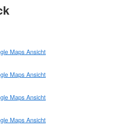
ck
ogle Maps Ansicht
ogle Maps Ansicht
ogle Maps Ansicht
ogle Maps Ansicht