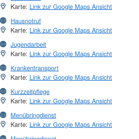
Karte:
Link zur Google Maps Ansicht
Hausnotruf
Karte:
Link zur Google Maps Ansicht
Jugendarbeit
Karte:
Link zur Google Maps Ansicht
Krankentransport
Karte:
Link zur Google Maps Ansicht
Kurzzeitpflege
Karte:
Link zur Google Maps Ansicht
Menübringdienst
Karte:
Link zur Google Maps Ansicht
Menübringdienst