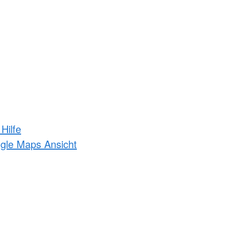
Hilfe
ogle Maps Ansicht