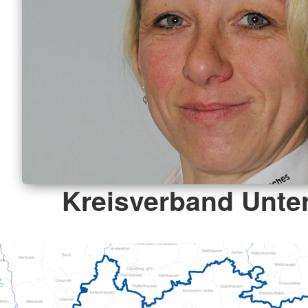
Kreisverband Unter