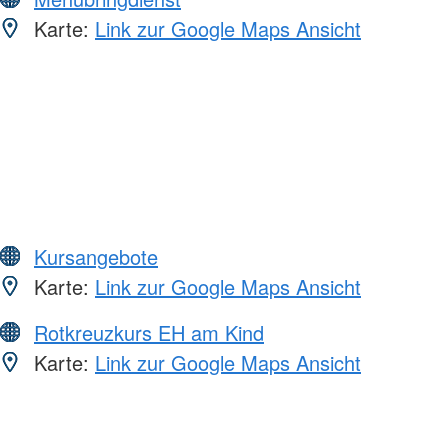
Karte:
Link zur Google Maps Ansicht
Kursangebote
Karte:
Link zur Google Maps Ansicht
Rotkreuzkurs EH am Kind
Karte:
Link zur Google Maps Ansicht