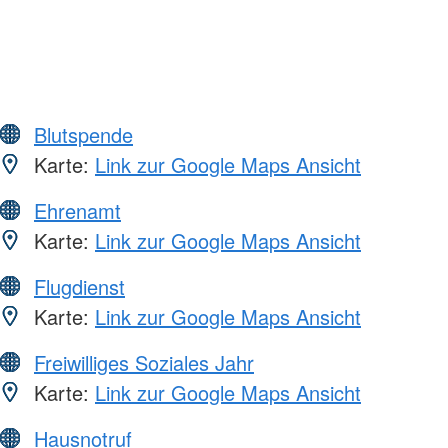
Blutspende
Karte:
Link zur Google Maps Ansicht
Ehrenamt
Karte:
Link zur Google Maps Ansicht
Flugdienst
Karte:
Link zur Google Maps Ansicht
Freiwilliges Soziales Jahr
Karte:
Link zur Google Maps Ansicht
Hausnotruf