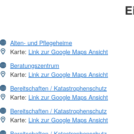
E
Alten- und Pflegeheime
Karte:
Link zur Google Maps Ansicht
Beratungszentrum
Karte:
Link zur Google Maps Ansicht
Bereitschaften / Katastrophenschutz
Karte:
Link zur Google Maps Ansicht
Bereitschaften / Katastrophenschutz
Karte:
Link zur Google Maps Ansicht
Bereitschaften / Katastrophenschutz