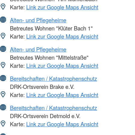
Karte:
Link zur Google Maps Ansicht
Alten- und Pflegeheime
Betreutes Wohnen "Klüter Bach 1"
Karte:
Link zur Google Maps Ansicht
Alten- und Pflegeheime
Betreutes Wohnen "Mittelstraße"
Karte:
Link zur Google Maps Ansicht
Bereitschaften / Katastrophenschutz
DRK-Ortsverein Brake e.V.
Karte:
Link zur Google Maps Ansicht
Bereitschaften / Katastrophenschutz
DRK-Ortsverein Detmold e.V.
Karte:
Link zur Google Maps Ansicht