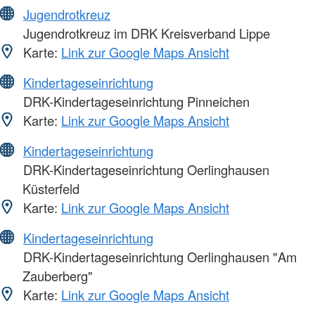
Jugendrotkreuz
Jugendrotkreuz im DRK Kreisverband Lippe
Karte:
Link zur Google Maps Ansicht
Kindertageseinrichtung
DRK-Kindertageseinrichtung Pinneichen
Karte:
Link zur Google Maps Ansicht
Kindertageseinrichtung
DRK-Kindertageseinrichtung Oerlinghausen
Küsterfeld
Karte:
Link zur Google Maps Ansicht
Kindertageseinrichtung
DRK-Kindertageseinrichtung Oerlinghausen "Am
Zauberberg"
Karte:
Link zur Google Maps Ansicht