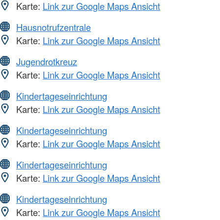
Karte:
Link zur Google Maps Ansicht
Hausnotrufzentrale
Karte:
Link zur Google Maps Ansicht
Jugendrotkreuz
Karte:
Link zur Google Maps Ansicht
Kindertageseinrichtung
Karte:
Link zur Google Maps Ansicht
Kindertageseinrichtung
Karte:
Link zur Google Maps Ansicht
Kindertageseinrichtung
Karte:
Link zur Google Maps Ansicht
Kindertageseinrichtung
Karte:
Link zur Google Maps Ansicht