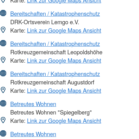
Bereitschaften / Katastrophenschutz
DRK-Ortsverein Lemgo e.V.
Karte:
Link zur Google Maps Ansicht
Bereitschaften / Katastrophenschutz
Rotkreuzgemeinschaft Leopoldshöhe
Karte:
Link zur Google Maps Ansicht
Bereitschaften / Katastrophenschutz
Rotkreuzgemeinschaft Augustdorf
Karte:
Link zur Google Maps Ansicht
Betreutes Wohnen
Betreutes Wohnen "Spiegelberg"
Karte:
Link zur Google Maps Ansicht
Betreutes Wohnen