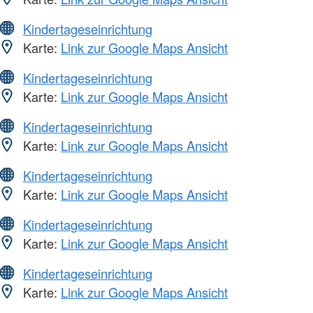
Kindertageseinrichtung
Karte:
Link zur Google Maps Ansicht
Kindertageseinrichtung
Karte:
Link zur Google Maps Ansicht
Kindertageseinrichtung
Karte:
Link zur Google Maps Ansicht
Kindertageseinrichtung
Karte:
Link zur Google Maps Ansicht
Kindertageseinrichtung
Karte:
Link zur Google Maps Ansicht
Kindertageseinrichtung
Karte:
Link zur Google Maps Ansicht