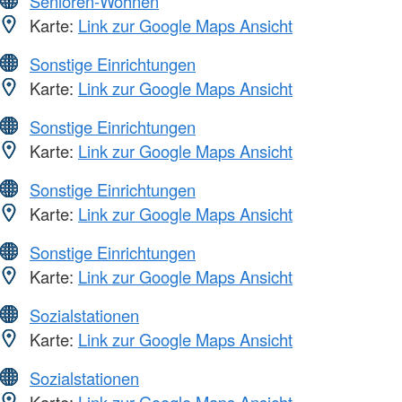
Senioren-Wohnen
Karte:
Link zur Google Maps Ansicht
Sonstige Einrichtungen
Karte:
Link zur Google Maps Ansicht
Sonstige Einrichtungen
Karte:
Link zur Google Maps Ansicht
Sonstige Einrichtungen
Karte:
Link zur Google Maps Ansicht
Sonstige Einrichtungen
Karte:
Link zur Google Maps Ansicht
Sozialstationen
Karte:
Link zur Google Maps Ansicht
Sozialstationen