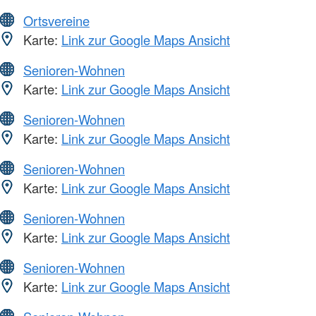
Ortsvereine
Karte:
Link zur Google Maps Ansicht
Senioren-Wohnen
Karte:
Link zur Google Maps Ansicht
Senioren-Wohnen
Karte:
Link zur Google Maps Ansicht
Senioren-Wohnen
Karte:
Link zur Google Maps Ansicht
Senioren-Wohnen
Karte:
Link zur Google Maps Ansicht
Senioren-Wohnen
Karte:
Link zur Google Maps Ansicht