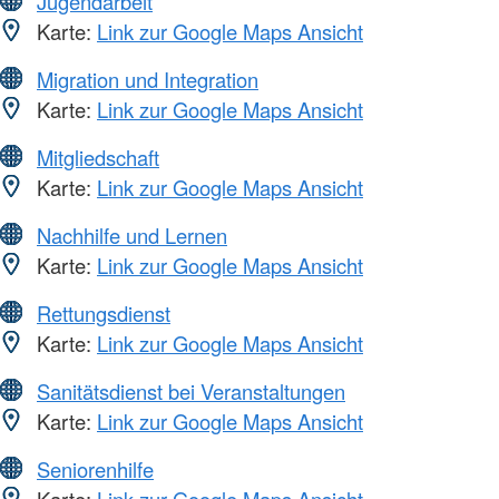
Jugendarbeit
Karte:
Link zur Google Maps Ansicht
Migration und Integration
Karte:
Link zur Google Maps Ansicht
Mitgliedschaft
Karte:
Link zur Google Maps Ansicht
Nachhilfe und Lernen
Karte:
Link zur Google Maps Ansicht
Rettungsdienst
Karte:
Link zur Google Maps Ansicht
Sanitätsdienst bei Veranstaltungen
Karte:
Link zur Google Maps Ansicht
Seniorenhilfe
Karte:
Link zur Google Maps Ansicht