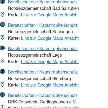
Bereitschaften / Katastrophenschutz
Rotkreuzgemeinschaft Bad Salzuflen
Karte:
Link zur Google Maps Ansicht
Bereitschaften / Katastrophenschutz
Rotkreuzgemeinschaft Schlangen
Karte:
Link zur Google Maps Ansicht
Bereitschaften / Katastrophenschutz
Rotkreuzgemeinschaft Lage
Karte:
Link zur Google Maps Ansicht
Bereitschaften / Katastrophenschutz
Rotkreuzgemeinschaft Blomberg
Karte:
Link zur Google Maps Ansicht
Bereitschaften / Katastrophenschutz
DRK-Ortsverein Oerlinghausen e.V.
Karte:
Link zur Google Maps Ansicht