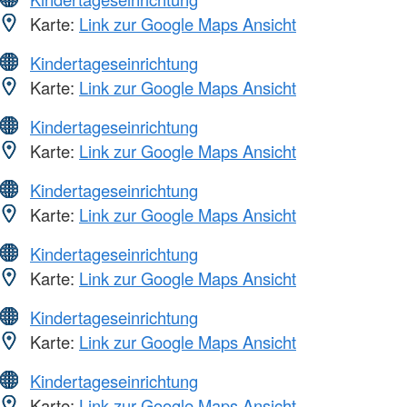
Karte:
Link zur Google Maps Ansicht
Kindertageseinrichtung
Karte:
Link zur Google Maps Ansicht
Kindertageseinrichtung
Karte:
Link zur Google Maps Ansicht
Kindertageseinrichtung
Karte:
Link zur Google Maps Ansicht
Kindertageseinrichtung
Karte:
Link zur Google Maps Ansicht
Kindertageseinrichtung
Karte:
Link zur Google Maps Ansicht
Kindertageseinrichtung
Karte:
Link zur Google Maps Ansicht