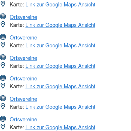
Karte:
Link zur Google Maps Ansicht
Ortsvereine
Karte:
Link zur Google Maps Ansicht
Ortsvereine
Karte:
Link zur Google Maps Ansicht
Ortsvereine
Karte:
Link zur Google Maps Ansicht
Ortsvereine
Karte:
Link zur Google Maps Ansicht
Ortsvereine
Karte:
Link zur Google Maps Ansicht
Ortsvereine
Karte:
Link zur Google Maps Ansicht