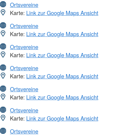
Ortsvereine
Karte:
Link zur Google Maps Ansicht
Ortsvereine
Karte:
Link zur Google Maps Ansicht
Ortsvereine
Karte:
Link zur Google Maps Ansicht
Ortsvereine
Karte:
Link zur Google Maps Ansicht
Ortsvereine
Karte:
Link zur Google Maps Ansicht
Ortsvereine
Karte:
Link zur Google Maps Ansicht
Ortsvereine