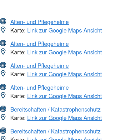
Alten- und Pflegeheime
Karte:
Link zur Google Maps Ansicht
Alten- und Pflegeheime
Karte:
Link zur Google Maps Ansicht
Alten- und Pflegeheime
Karte:
Link zur Google Maps Ansicht
Alten- und Pflegeheime
Karte:
Link zur Google Maps Ansicht
Bereitschaften / Katastrophenschutz
Karte:
Link zur Google Maps Ansicht
Bereitschaften / Katastrophenschutz
Karte:
Link zur Google Maps Ansicht