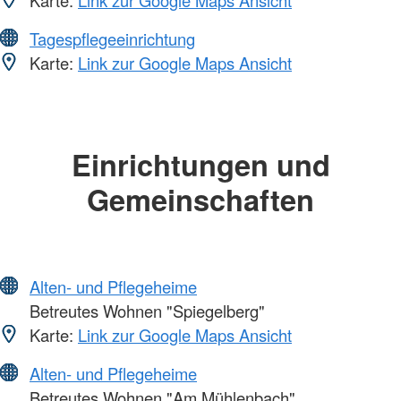
Karte:
Link zur Google Maps Ansicht
Tagespflegeeinrichtung
Karte:
Link zur Google Maps Ansicht
Einrichtungen und
Gemeinschaften
Alten- und Pflegeheime
Betreutes Wohnen "Spiegelberg"
Karte:
Link zur Google Maps Ansicht
Alten- und Pflegeheime
Betreutes Wohnen "Am Mühlenbach"