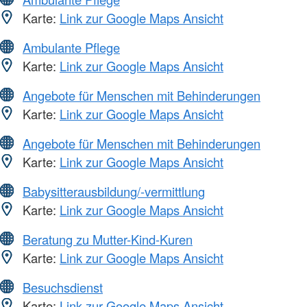
Karte:
Link zur Google Maps Ansicht
Ambulante Pflege
Karte:
Link zur Google Maps Ansicht
Angebote für Menschen mit Behinderungen
Karte:
Link zur Google Maps Ansicht
Angebote für Menschen mit Behinderungen
Karte:
Link zur Google Maps Ansicht
Babysitterausbildung/-vermittlung
Karte:
Link zur Google Maps Ansicht
Beratung zu Mutter-Kind-Kuren
Karte:
Link zur Google Maps Ansicht
Besuchsdienst
Karte:
Link zur Google Maps Ansicht