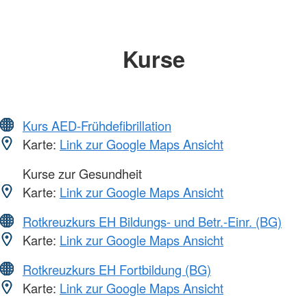
Kurse
Kurs AED-Frühdefibrillation
Karte:
Link zur Google Maps Ansicht
Kurse zur Gesundheit
Karte:
Link zur Google Maps Ansicht
Rotkreuzkurs EH Bildungs- und Betr.-Einr. (BG)
Karte:
Link zur Google Maps Ansicht
Rotkreuzkurs EH Fortbildung (BG)
Karte:
Link zur Google Maps Ansicht