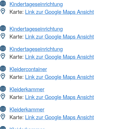
Kindertageseinrichtung
Karte:
Link zur Google Maps Ansicht
Kindertageseinrichtung
Karte:
Link zur Google Maps Ansicht
Kindertageseinrichtung
Karte:
Link zur Google Maps Ansicht
Kleidercontainer
Karte:
Link zur Google Maps Ansicht
Kleiderkammer
Karte:
Link zur Google Maps Ansicht
Kleiderkammer
Karte:
Link zur Google Maps Ansicht