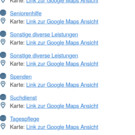
Seniorenhilfe
Karte:
Link zur Google Maps Ansicht
Sonstige diverse Leistungen
Karte:
Link zur Google Maps Ansicht
Sonstige diverse Leistungen
Karte:
Link zur Google Maps Ansicht
Spenden
Karte:
Link zur Google Maps Ansicht
Suchdienst
Karte:
Link zur Google Maps Ansicht
Tagespflege
Karte:
Link zur Google Maps Ansicht