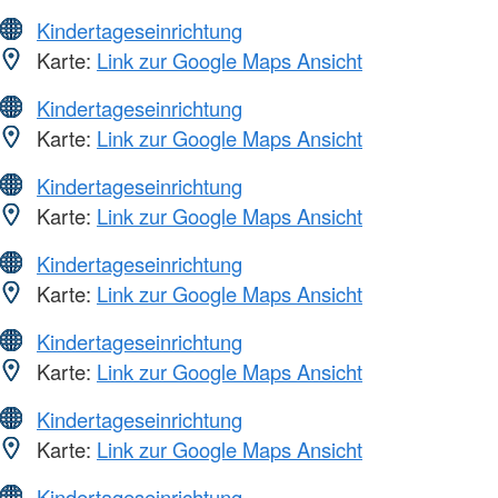
Kindertageseinrichtung
Karte:
Link zur Google Maps Ansicht
Kindertageseinrichtung
Karte:
Link zur Google Maps Ansicht
Kindertageseinrichtung
Karte:
Link zur Google Maps Ansicht
Kindertageseinrichtung
Karte:
Link zur Google Maps Ansicht
Kindertageseinrichtung
Karte:
Link zur Google Maps Ansicht
Kindertageseinrichtung
Karte:
Link zur Google Maps Ansicht
Kindertageseinrichtung