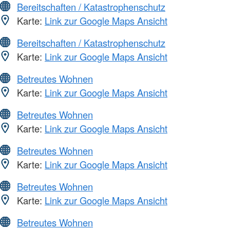
Bereitschaften / Katastrophenschutz
Karte:
Link zur Google Maps Ansicht
Bereitschaften / Katastrophenschutz
Karte:
Link zur Google Maps Ansicht
Betreutes Wohnen
Karte:
Link zur Google Maps Ansicht
Betreutes Wohnen
Karte:
Link zur Google Maps Ansicht
Betreutes Wohnen
Karte:
Link zur Google Maps Ansicht
Betreutes Wohnen
Karte:
Link zur Google Maps Ansicht
Betreutes Wohnen