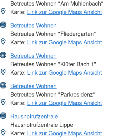
Betreutes Wohnen "Am Mühlenbach"
Karte:
Link zur Google Maps Ansicht
Betreutes Wohnen
Betreutes Wohnen "Fliedergarten"
Karte:
Link zur Google Maps Ansicht
Betreutes Wohnen
Betreutes Wohnen "Klüter Bach 1"
Karte:
Link zur Google Maps Ansicht
Betreutes Wohnen
Betreutes Wohnen "Parkresidenz"
Karte:
Link zur Google Maps Ansicht
Hausnotrufzentrale
Hausnotrufzentrale Lippe
Karte:
Link zur Google Maps Ansicht