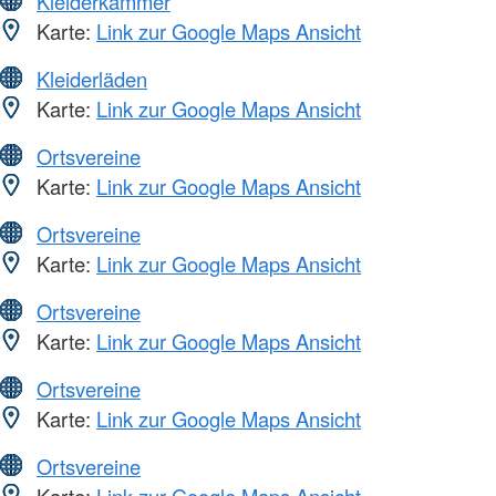
Kleiderkammer
Karte:
Link zur Google Maps Ansicht
Kleiderläden
Karte:
Link zur Google Maps Ansicht
Ortsvereine
Karte:
Link zur Google Maps Ansicht
Ortsvereine
Karte:
Link zur Google Maps Ansicht
Ortsvereine
Karte:
Link zur Google Maps Ansicht
Ortsvereine
Karte:
Link zur Google Maps Ansicht
Ortsvereine