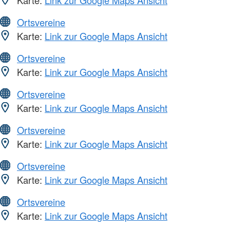
Karte:
Link zur Google Maps Ansicht
Ortsvereine
Karte:
Link zur Google Maps Ansicht
Ortsvereine
Karte:
Link zur Google Maps Ansicht
Ortsvereine
Karte:
Link zur Google Maps Ansicht
Ortsvereine
Karte:
Link zur Google Maps Ansicht
Ortsvereine
Karte:
Link zur Google Maps Ansicht
Ortsvereine
Karte:
Link zur Google Maps Ansicht