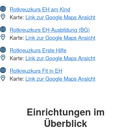
Rotkreuzkurs EH am Kind
Karte:
Link zur Google Maps Ansicht
Rotkreuzkurs EH-Ausbildung (BG)
Karte:
Link zur Google Maps Ansicht
Rotkreuzkurs Erste Hilfe
Karte:
Link zur Google Maps Ansicht
Rotkreuzkurs Fit in EH
Karte:
Link zur Google Maps Ansicht
Einrichtungen im
Überblick