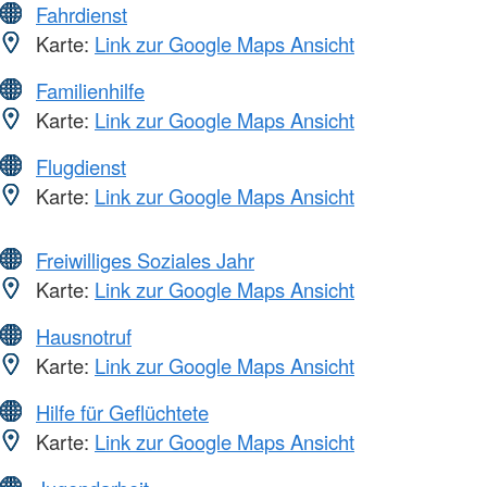
Fahrdienst
Karte:
Link zur Google Maps Ansicht
Familienhilfe
Karte:
Link zur Google Maps Ansicht
Flugdienst
Karte:
Link zur Google Maps Ansicht
Freiwilliges Soziales Jahr
Karte:
Link zur Google Maps Ansicht
Hausnotruf
Karte:
Link zur Google Maps Ansicht
Hilfe für Geflüchtete
Karte:
Link zur Google Maps Ansicht