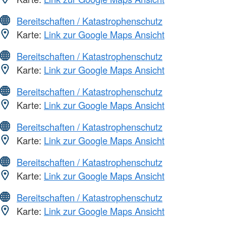
Bereitschaften / Katastrophenschutz
Karte:
Link zur Google Maps Ansicht
Bereitschaften / Katastrophenschutz
Karte:
Link zur Google Maps Ansicht
Bereitschaften / Katastrophenschutz
Karte:
Link zur Google Maps Ansicht
Bereitschaften / Katastrophenschutz
Karte:
Link zur Google Maps Ansicht
Bereitschaften / Katastrophenschutz
Karte:
Link zur Google Maps Ansicht
Bereitschaften / Katastrophenschutz
Karte:
Link zur Google Maps Ansicht