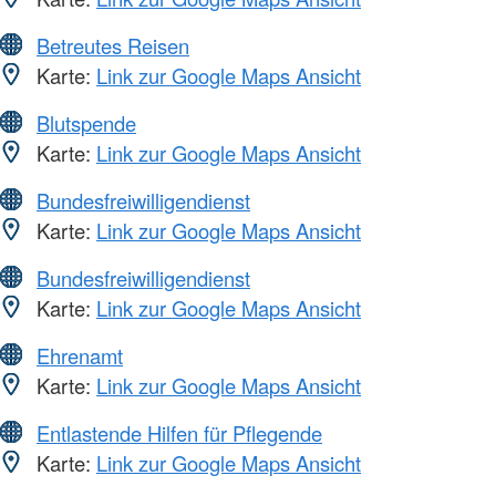
Betreutes Reisen
Karte:
Link zur Google Maps Ansicht
Blutspende
Karte:
Link zur Google Maps Ansicht
Bundesfreiwilligendienst
Karte:
Link zur Google Maps Ansicht
Bundesfreiwilligendienst
Karte:
Link zur Google Maps Ansicht
Ehrenamt
Karte:
Link zur Google Maps Ansicht
Entlastende Hilfen für Pflegende
Karte:
Link zur Google Maps Ansicht