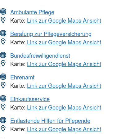
Ambulante Pflege
Karte:
Link zur Google Maps Ansicht
Beratung zur Pflegeversicherung
Karte:
Link zur Google Maps Ansicht
Bundesfreiwilligendienst
Karte:
Link zur Google Maps Ansicht
Ehrenamt
Karte:
Link zur Google Maps Ansicht
Einkaufsservice
Karte:
Link zur Google Maps Ansicht
Entlastende Hilfen für Pflegende
Karte:
Link zur Google Maps Ansicht