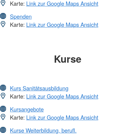
Karte:
Link zur Google Maps Ansicht
Spenden
Karte:
Link zur Google Maps Ansicht
Kurse
Kurs Sanitätsausbildung
Karte:
Link zur Google Maps Ansicht
Kursangebote
Karte:
Link zur Google Maps Ansicht
Kurse Weiterbildung, berufl.