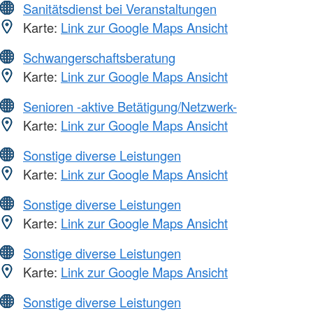
Sanitätsdienst bei Veranstaltungen
Karte:
Link zur Google Maps Ansicht
Schwangerschaftsberatung
Karte:
Link zur Google Maps Ansicht
Senioren -aktive Betätigung/Netzwerk-
Karte:
Link zur Google Maps Ansicht
Sonstige diverse Leistungen
Karte:
Link zur Google Maps Ansicht
Sonstige diverse Leistungen
Karte:
Link zur Google Maps Ansicht
Sonstige diverse Leistungen
Karte:
Link zur Google Maps Ansicht
Sonstige diverse Leistungen