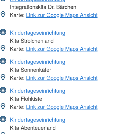
Integrationskita Dr. Bärchen
Karte:
Link zur Google Maps Ansicht
Kindertageseinrichtung
Kita Strolchenland
Karte:
Link zur Google Maps Ansicht
Kindertageseinrichtung
Kita Sonnenkäfer
Karte:
Link zur Google Maps Ansicht
Kindertageseinrichtung
Kita Flohkiste
Karte:
Link zur Google Maps Ansicht
Kindertageseinrichtung
Kita Abenteuerland