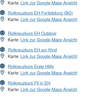
Karte:
Link zur Google Maps Ansicht
Rotkreuzkurs EH Fortbildung (BG)
Karte:
Link zur Google Maps Ansicht
Rotkreuzkurs EH Outdoor
Karte:
Link zur Google Maps Ansicht
Rotkreuzkurs EH am Kind
Karte:
Link zur Google Maps Ansicht
Rotkreuzkurs Erste Hilfe
Karte:
Link zur Google Maps Ansicht
Rotkreuzkurs Fit in EH
Karte:
Link zur Google Maps Ansicht