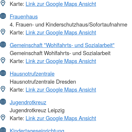
Karte:
Link zur Google Maps Ansicht
Frauenhaus
4. Frauen- und Kinderschutzhaus/Sofortaufnahme
Karte:
Link zur Google Maps Ansicht
Gemeinschaft "Wohlfahrts- und Sozialarbeit"
Gemeinschaft Wohlfahrts- und Sozialarbeit
Karte:
Link zur Google Maps Ansicht
Hausnotrufzentrale
Hausnotrufzentrale Dresden
Karte:
Link zur Google Maps Ansicht
Jugendrotkreuz
Jugendrotkreuz Leipzig
Karte:
Link zur Google Maps Ansicht
Kindertageseinrichtung