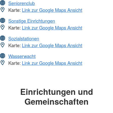
Seniorenclub
Karte:
Link zur Google Maps Ansicht
Sonstige Einrichtungen
Karte:
Link zur Google Maps Ansicht
Sozialstationen
Karte:
Link zur Google Maps Ansicht
Wasserwacht
Karte:
Link zur Google Maps Ansicht
Einrichtungen und
Gemeinschaften