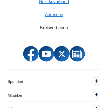
Bezirksverband
Adressen
Kreisverbände
Spenden
Mitwirken