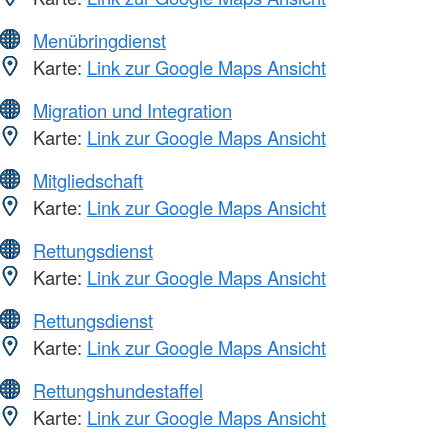
Menübringdienst
Karte:
Link zur Google Maps Ansicht
Migration und Integration
Karte:
Link zur Google Maps Ansicht
Mitgliedschaft
Karte:
Link zur Google Maps Ansicht
Rettungsdienst
Karte:
Link zur Google Maps Ansicht
Rettungsdienst
Karte:
Link zur Google Maps Ansicht
Rettungshundestaffel
Karte:
Link zur Google Maps Ansicht