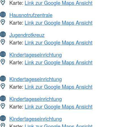
Karte:
Link zur Google Maps Ansicht
Hausnotrufzentrale
Karte:
Link zur Google Maps Ansicht
Jugendrotkreuz
Karte:
Link zur Google Maps Ansicht
Kindertageseinrichtung
Karte:
Link zur Google Maps Ansicht
Kindertageseinrichtung
Karte:
Link zur Google Maps Ansicht
Kindertageseinrichtung
Karte:
Link zur Google Maps Ansicht
Kindertageseinrichtung
Karte:
Link zur Google Maps Ansicht