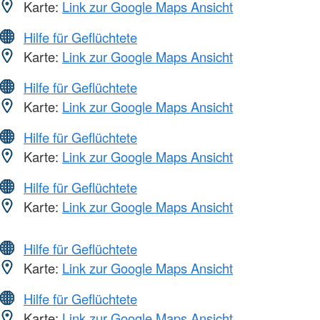
Karte:
Link zur Google Maps Ansicht
Hilfe für Geflüchtete
Karte:
Link zur Google Maps Ansicht
Hilfe für Geflüchtete
Karte:
Link zur Google Maps Ansicht
Hilfe für Geflüchtete
Karte:
Link zur Google Maps Ansicht
Hilfe für Geflüchtete
Karte:
Link zur Google Maps Ansicht
Hilfe für Geflüchtete
Karte:
Link zur Google Maps Ansicht
Hilfe für Geflüchtete
Karte:
Link zur Google Maps Ansicht