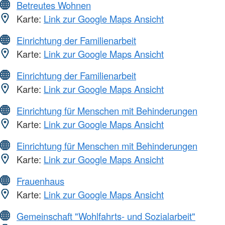
Betreutes Wohnen
Karte:
Link zur Google Maps Ansicht
Einrichtung der Familienarbeit
Karte:
Link zur Google Maps Ansicht
Einrichtung der Familienarbeit
Karte:
Link zur Google Maps Ansicht
Einrichtung für Menschen mit Behinderungen
Karte:
Link zur Google Maps Ansicht
Einrichtung für Menschen mit Behinderungen
Karte:
Link zur Google Maps Ansicht
Frauenhaus
Karte:
Link zur Google Maps Ansicht
Gemeinschaft "Wohlfahrts- und Sozialarbeit"