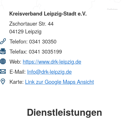
Kreisverband Leipzig-Stadt e.V.
Zschortauer Str. 44
04129
Leipzig
Telefon:
0341 30350
Telefax:
0341 3035199
Web:
https://www.drk-leipzig.de
E-Mail:
Info@drk-leipzig.de
Karte:
Link zur Google Maps Ansicht
Dienstleistungen