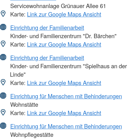
Servicewohnanlage Grünauer Allee 61
Karte:
Link zur Google Maps Ansicht
Einrichtung der Familienarbeit
Kinder- und Familienzentrum "Dr. Bärchen"
Karte:
Link zur Google Maps Ansicht
Einrichtung der Familienarbeit
Kinder- und Familienzentrum "Spielhaus an der
Linde"
Karte:
Link zur Google Maps Ansicht
Einrichtung für Menschen mit Behinderungen
Wohnstätte
Karte:
Link zur Google Maps Ansicht
Einrichtung für Menschen mit Behinderungen
Wohnpflegestätte