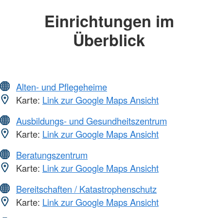
Einrichtungen im
Überblick
Alten- und Pflegeheime
Karte:
Link zur Google Maps Ansicht
Ausbildungs- und Gesundheitszentrum
Karte:
Link zur Google Maps Ansicht
Beratungszentrum
Karte:
Link zur Google Maps Ansicht
Bereitschaften / Katastrophenschutz
Karte:
Link zur Google Maps Ansicht