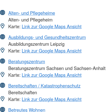
Alten- und Pflegeheime
Alten- und Pflegeheim
Karte:
Link zur Google Maps Ansicht
Ausbildungs- und Gesundheitszentrum
Ausbildungszentrum Leipzig
Karte:
Link zur Google Maps Ansicht
Beratungszentrum
Beratungszentrum Sachsen und Sachsen-Anhalt
Karte:
Link zur Google Maps Ansicht
Bereitschaften / Katastrophenschutz
Bereitschaften
Karte:
Link zur Google Maps Ansicht
Betreutes Wohnen