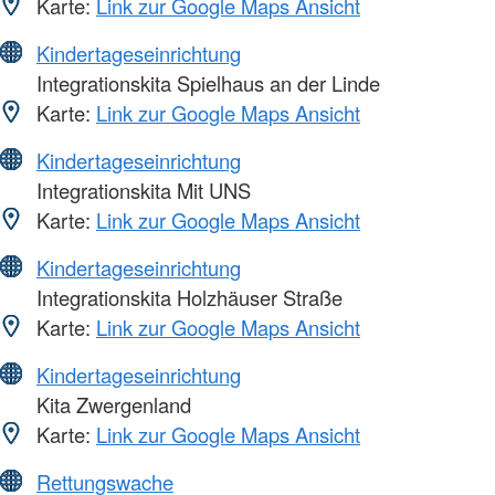
Karte:
Link zur Google Maps Ansicht
Kindertageseinrichtung
Integrationskita Spielhaus an der Linde
Karte:
Link zur Google Maps Ansicht
Kindertageseinrichtung
Integrationskita Mit UNS
Karte:
Link zur Google Maps Ansicht
Kindertageseinrichtung
Integrationskita Holzhäuser Straße
Karte:
Link zur Google Maps Ansicht
Kindertageseinrichtung
Kita Zwergenland
Karte:
Link zur Google Maps Ansicht
Rettungswache