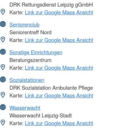
DRK Rettungsdienst Leipzig gGmbH
Karte:
Link zur Google Maps Ansicht
Seniorenclub
Seniorentreff Nord
Karte:
Link zur Google Maps Ansicht
Sonstige Einrichtungen
Beratungszentrum
Karte:
Link zur Google Maps Ansicht
Sozialstationen
DRK Sozialstation Ambulante Pflege
Karte:
Link zur Google Maps Ansicht
Wasserwacht
Wasserwacht Leipzig-Stadt
Karte:
Link zur Google Maps Ansicht