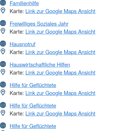
Familienhilfe
Karte:
Link zur Google Maps Ansicht
Freiwilliges Soziales Jahr
Karte:
Link zur Google Maps Ansicht
Hausnotruf
Karte:
Link zur Google Maps Ansicht
Hauswirtschaftliche Hilfen
Karte:
Link zur Google Maps Ansicht
Hilfe für Geflüchtete
Karte:
Link zur Google Maps Ansicht
Hilfe für Geflüchtete
Karte:
Link zur Google Maps Ansicht
Hilfe für Geflüchtete