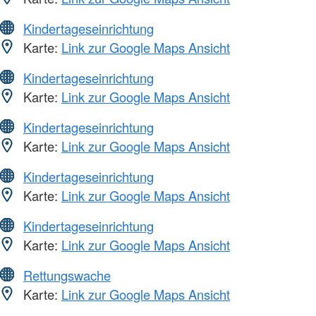
Kindertageseinrichtung
Karte:
Link zur Google Maps Ansicht
Kindertageseinrichtung
Karte:
Link zur Google Maps Ansicht
Kindertageseinrichtung
Karte:
Link zur Google Maps Ansicht
Kindertageseinrichtung
Karte:
Link zur Google Maps Ansicht
Kindertageseinrichtung
Karte:
Link zur Google Maps Ansicht
Rettungswache
Karte:
Link zur Google Maps Ansicht