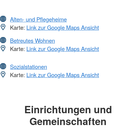
Alten- und Pflegeheime
Karte:
Link zur Google Maps Ansicht
Betreutes Wohnen
Karte:
Link zur Google Maps Ansicht
Sozialstationen
Karte:
Link zur Google Maps Ansicht
Einrichtungen und
Gemeinschaften