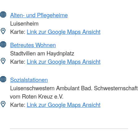
Alten- und Pflegeheime
Luisenheim
Karte:
Link zur Google Maps Ansicht
Betreutes Wohnen
Stadtvillen am Haydnplatz
Karte:
Link zur Google Maps Ansicht
Sozialstationen
Luisenschwestern Ambulant Bad. Schwesternschaft
vom Roten Kreuz e.V.
Karte:
Link zur Google Maps Ansicht