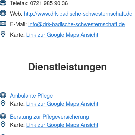
Telefax:
0721 985 90 36
Web:
http://www.drk-badische-schwesternschaft.de
E-Mail:
info@drk-badische-schwesternschaft.de
Karte:
Link zur Google Maps Ansicht
Dienstleistungen
Ambulante Pflege
Karte:
Link zur Google Maps Ansicht
Beratung zur Pflegeversicherung
Karte:
Link zur Google Maps Ansicht