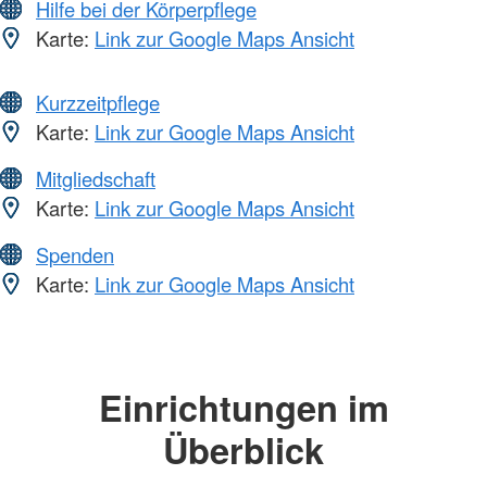
Hilfe bei der Körperpflege
Karte:
Link zur Google Maps Ansicht
Kurzzeitpflege
Karte:
Link zur Google Maps Ansicht
Mitgliedschaft
Karte:
Link zur Google Maps Ansicht
Spenden
Karte:
Link zur Google Maps Ansicht
Einrichtungen im
Überblick