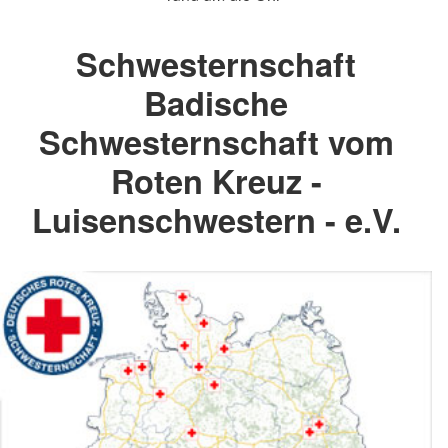
Schwesternschaft
Badische
Schwesternschaft vom
Roten Kreuz -
Luisenschwestern - e.V.