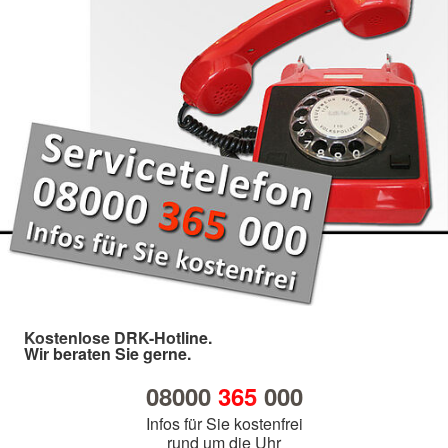
Kostenlose DRK-Hotline.
Wir beraten Sie gerne.
08000
365
000
Infos für Sie kostenfrei
rund um die Uhr