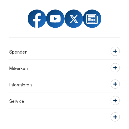
Spenden
Mitwirken
Informieren
Service