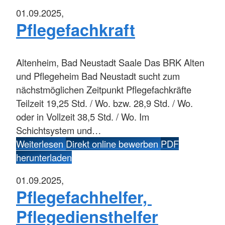
01.09.2025,
Pflegefachkraft
Altenheim, Bad Neustadt Saale
Das BRK Alten
und Pflegeheim Bad Neustadt sucht zum
nächstmöglichen Zeitpunkt Pflegefachkräfte
Teilzeit 19,25 Std. / Wo. bzw. 28,9 Std. / Wo.
oder in Vollzeit 38,5 Std. / Wo. Im
Schichtsystem und…
Weiterlesen
Direkt online bewerben
PDF
herunterladen
01.09.2025,
Pflegefachhelfer,
Pflegediensthelfer