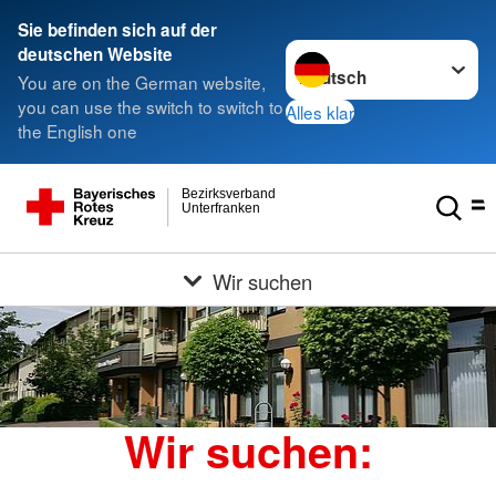
Sie befinden sich auf der
Sprache wechseln zu
deutschen Website
You are on the German website,
you can use the switch to switch to
Alles klar
the English one
Bezirksverband
Unterfranken
Wir suchen
Wir suchen: