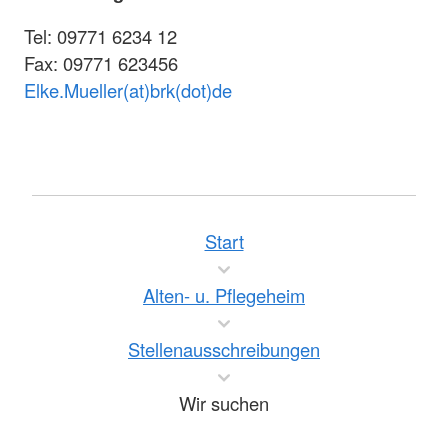
Tel: 09771 6234 12
Fax: 09771 623456
Elke.Mueller(at)brk(dot)de
Start
Alten- u. Pflegeheim
Stellenausschreibungen
Wir suchen