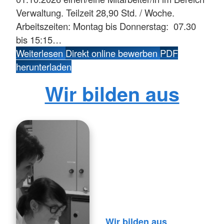
Verwaltung. Teilzeit 28,90 Std. / Woche.
Arbeitszeiten: Montag bis Donnerstag: 07.30
bis 15:15…
Weiterlesen
Direkt online bewerben
PDF
herunterladen
Wir bilden aus
Wir bilden aus