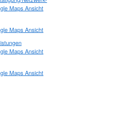
ogle Maps Ansicht
ogle Maps Ansicht
eistungen
ogle Maps Ansicht
ogle Maps Ansicht