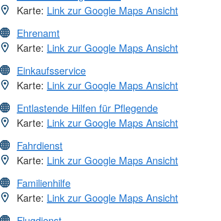
Karte:
Link zur Google Maps Ansicht
Ehrenamt
Karte:
Link zur Google Maps Ansicht
Einkaufsservice
Karte:
Link zur Google Maps Ansicht
Entlastende Hilfen für Pflegende
Karte:
Link zur Google Maps Ansicht
Fahrdienst
Karte:
Link zur Google Maps Ansicht
Familienhilfe
Karte:
Link zur Google Maps Ansicht
Flugdienst