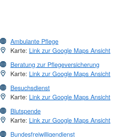
Ambulante Pflege
Karte:
Link zur Google Maps Ansicht
Beratung zur Pflegeversicherung
Karte:
Link zur Google Maps Ansicht
Besuchsdienst
Karte:
Link zur Google Maps Ansicht
Blutspende
Karte:
Link zur Google Maps Ansicht
Bundesfreiwilligendienst