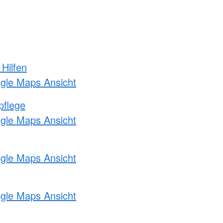
 Hilfen
ogle Maps Ansicht
pflege
ogle Maps Ansicht
ogle Maps Ansicht
ogle Maps Ansicht