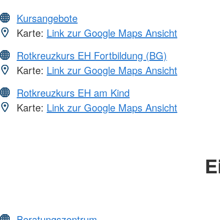
Kursangebote
Karte:
Link zur Google Maps Ansicht
Rotkreuzkurs EH Fortbildung (BG)
Karte:
Link zur Google Maps Ansicht
Rotkreuzkurs EH am Kind
Karte:
Link zur Google Maps Ansicht
E
Beratungszentrum