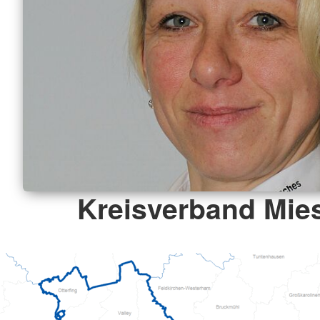
Kreisverband Mie