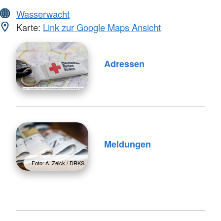
Wasserwacht
Karte:
Link zur Google Maps Ansicht
Adressen
Meldungen
Foto: A. Zelck / DRKS