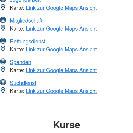
Karte:
Link zur Google Maps Ansicht
Mitgliedschaft
Karte:
Link zur Google Maps Ansicht
Rettungsdienst
Karte:
Link zur Google Maps Ansicht
Spenden
Karte:
Link zur Google Maps Ansicht
Suchdienst
Karte:
Link zur Google Maps Ansicht
Kurse