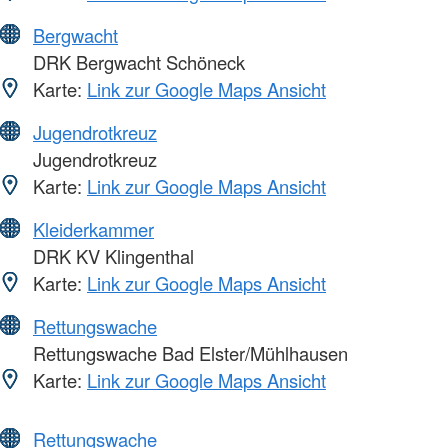
Bergwacht
DRK Bergwacht Schöneck
Karte:
Link zur Google Maps Ansicht
Jugendrotkreuz
Jugendrotkreuz
Karte:
Link zur Google Maps Ansicht
Kleiderkammer
DRK KV Klingenthal
Karte:
Link zur Google Maps Ansicht
Rettungswache
Rettungswache Bad Elster/Mühlhausen
Karte:
Link zur Google Maps Ansicht
Rettungswache