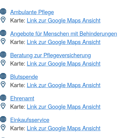
Ambulante Pflege
Karte:
Link zur Google Maps Ansicht
Angebote für Menschen mit Behinderungen
Karte:
Link zur Google Maps Ansicht
Beratung zur Pflegeversicherung
Karte:
Link zur Google Maps Ansicht
Blutspende
Karte:
Link zur Google Maps Ansicht
Ehrenamt
Karte:
Link zur Google Maps Ansicht
Einkaufsservice
Karte:
Link zur Google Maps Ansicht