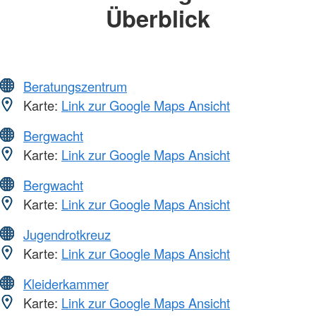
Überblick
Beratungszentrum
Karte:
Link zur Google Maps Ansicht
Bergwacht
Karte:
Link zur Google Maps Ansicht
Bergwacht
Karte:
Link zur Google Maps Ansicht
Jugendrotkreuz
Karte:
Link zur Google Maps Ansicht
Kleiderkammer
Karte:
Link zur Google Maps Ansicht