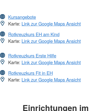
Kursangebote
Karte:
Link zur Google Maps Ansicht
Rotkreuzkurs EH am Kind
Karte:
Link zur Google Maps Ansicht
Rotkreuzkurs Erste Hilfe
Karte:
Link zur Google Maps Ansicht
Rotkreuzkurs Fit in EH
Karte:
Link zur Google Maps Ansicht
Einrichtungen im