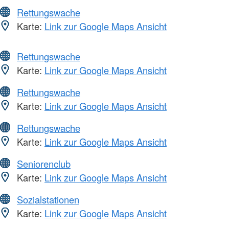
Rettungswache
Karte:
Link zur Google Maps Ansicht
Rettungswache
Karte:
Link zur Google Maps Ansicht
Rettungswache
Karte:
Link zur Google Maps Ansicht
Rettungswache
Karte:
Link zur Google Maps Ansicht
Seniorenclub
Karte:
Link zur Google Maps Ansicht
Sozialstationen
Karte:
Link zur Google Maps Ansicht