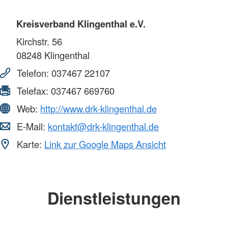
Kreisverband Klingenthal e.V.
Kirchstr. 56
08248
Klingenthal
Telefon:
037467 22107
Telefax:
037467 669760
Web:
http://www.drk-klingenthal.de
E-Mail:
kontakt@drk-klingenthal.de
Karte:
Link zur Google Maps Ansicht
Dienstleistungen