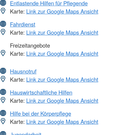
Entlastende Hilfen für Pflegende
Karte:
Link zur Google Maps Ansicht
Fahrdienst
Karte:
Link zur Google Maps Ansicht
Freizeitangebote
Karte:
Link zur Google Maps Ansicht
Hausnotruf
Karte:
Link zur Google Maps Ansicht
Hauswirtschaftliche Hilfen
Karte:
Link zur Google Maps Ansicht
Hilfe bei der Körperpflege
Karte:
Link zur Google Maps Ansicht
Jugendarbeit