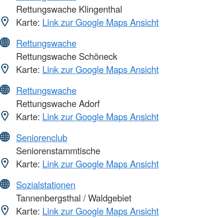
Rettungswache Klingenthal
Karte:
Link zur Google Maps Ansicht
Rettungswache
Rettungswache Schöneck
Karte:
Link zur Google Maps Ansicht
Rettungswache
Rettungswache Adorf
Karte:
Link zur Google Maps Ansicht
Seniorenclub
Seniorenstammtische
Karte:
Link zur Google Maps Ansicht
Sozialstationen
Tannenbergsthal / Waldgebiet
Karte:
Link zur Google Maps Ansicht