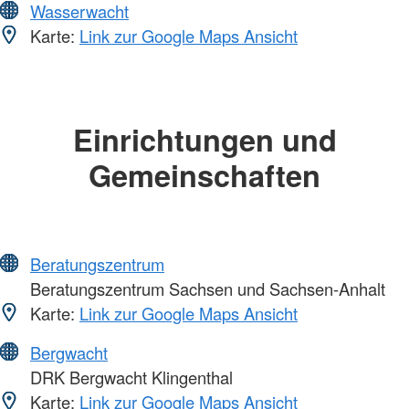
Wasserwacht
Karte:
Link zur Google Maps Ansicht
Einrichtungen und
Gemeinschaften
Beratungszentrum
Beratungszentrum Sachsen und Sachsen-Anhalt
Karte:
Link zur Google Maps Ansicht
Bergwacht
DRK Bergwacht Klingenthal
Karte:
Link zur Google Maps Ansicht