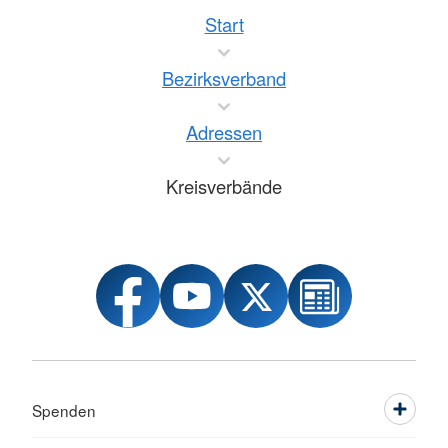
Start
Bezirksverband
Adressen
Kreisverbände
Spenden