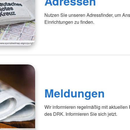
Adressen
Nutzen Sie unseren Adressfinder, um Ans
Einrichtungen zu finden.
Meldungen
Wir informieren regelmäßig mit aktuellen
des DRK. Informieren Sie sich jetzt.