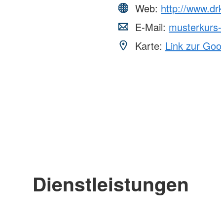
Web:
http://www.dr
E-Mail:
musterkurs
Karte:
Link zur Go
Dienstleistungen