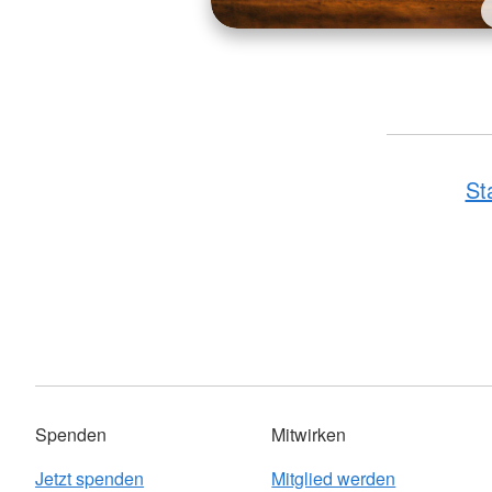
St
Spenden
Mitwirken
Jetzt spenden
Mitglied werden