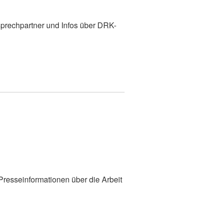
prechpartner und Infos über DRK-
 Presseinformationen über die Arbeit