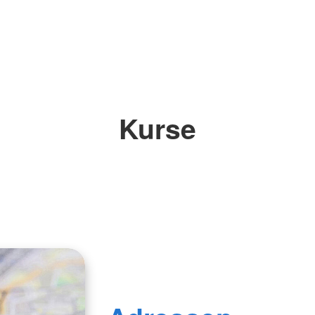
Kurse