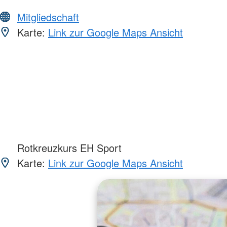
Mitgliedschaft
Karte:
Link zur Google Maps Ansicht
Rotkreuzkurs EH Sport
Karte:
Link zur Google Maps Ansicht