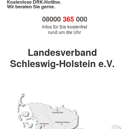
Kostenlose DRK-Hotline.
Wir beraten Sie gerne.
08000
365
000
Infos für Sie kostenfrei
rund um die Uhr
Landesverband
Schleswig-Holstein e.V.