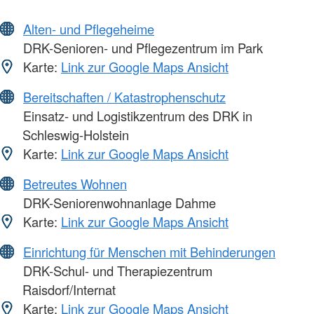
Alten- und Pflegeheime
DRK-Senioren- und Pflegezentrum im Park
Karte:
Link zur Google Maps Ansicht
Bereitschaften / Katastrophenschutz
Einsatz- und Logistikzentrum des DRK in
Schleswig-Holstein
Karte:
Link zur Google Maps Ansicht
Betreutes Wohnen
DRK-Seniorenwohnanlage Dahme
Karte:
Link zur Google Maps Ansicht
Einrichtung für Menschen mit Behinderungen
DRK-Schul- und Therapiezentrum
Raisdorf/Internat
Karte:
Link zur Google Maps Ansicht