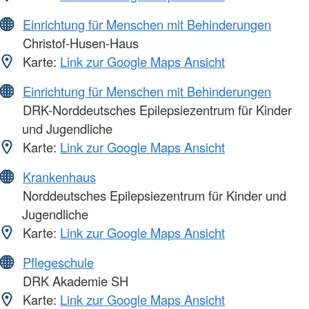
Einrichtung für Menschen mit Behinderungen
Christof-Husen-Haus
Karte:
Link zur Google Maps Ansicht
Einrichtung für Menschen mit Behinderungen
DRK-Norddeutsches Epilepsiezentrum für Kinder
und Jugendliche
Karte:
Link zur Google Maps Ansicht
Krankenhaus
Norddeutsches Epilepsiezentrum für Kinder und
Jugendliche
Karte:
Link zur Google Maps Ansicht
Pflegeschule
DRK Akademie SH
Karte:
Link zur Google Maps Ansicht