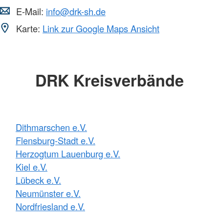
E-Mail:
info@drk-sh.de
Karte:
Link zur Google Maps Ansicht
DRK Kreisverbände
Dithmarschen e.V.
Flensburg-Stadt e.V.
Herzogtum Lauenburg e.V.
Kiel e.V.
Lübeck e.V.
Neumünster e.V.
Nordfriesland e.V.