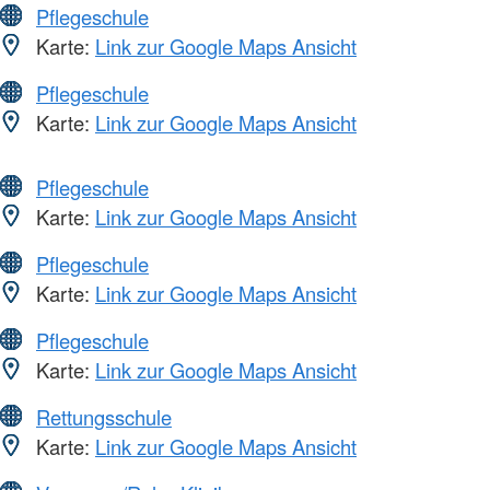
Pflegeschule
Karte:
Link zur Google Maps Ansicht
Pflegeschule
Karte:
Link zur Google Maps Ansicht
Pflegeschule
Karte:
Link zur Google Maps Ansicht
Pflegeschule
Karte:
Link zur Google Maps Ansicht
Pflegeschule
Karte:
Link zur Google Maps Ansicht
Rettungsschule
Karte:
Link zur Google Maps Ansicht