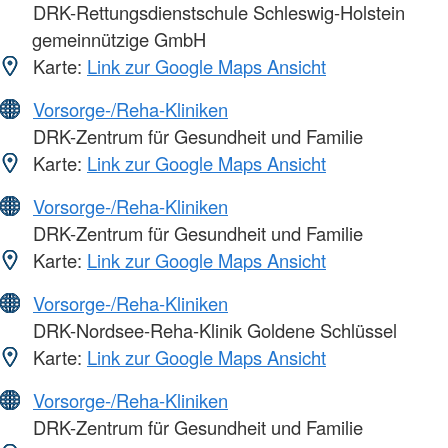
DRK-Rettungsdienstschule Schleswig-Holstein
gemeinnützige GmbH
Karte:
Link zur Google Maps Ansicht
Vorsorge-/Reha-Kliniken
DRK-Zentrum für Gesundheit und Familie
Karte:
Link zur Google Maps Ansicht
Vorsorge-/Reha-Kliniken
DRK-Zentrum für Gesundheit und Familie
Karte:
Link zur Google Maps Ansicht
Vorsorge-/Reha-Kliniken
DRK-Nordsee-Reha-Klinik Goldene Schlüssel
Karte:
Link zur Google Maps Ansicht
Vorsorge-/Reha-Kliniken
DRK-Zentrum für Gesundheit und Familie