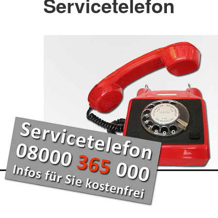
Servicetelefon