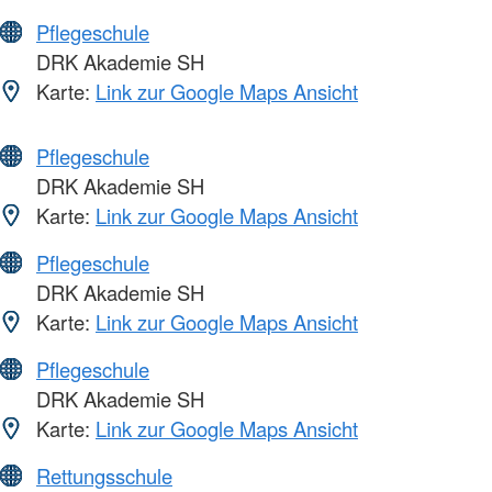
Pflegeschule
DRK Akademie SH
Karte:
Link zur Google Maps Ansicht
Pflegeschule
DRK Akademie SH
Karte:
Link zur Google Maps Ansicht
Pflegeschule
DRK Akademie SH
Karte:
Link zur Google Maps Ansicht
Pflegeschule
DRK Akademie SH
Karte:
Link zur Google Maps Ansicht
Rettungsschule