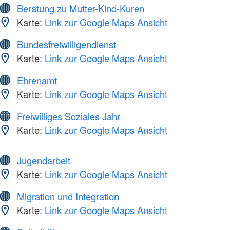
Beratung zu Mutter-Kind-Kuren
Karte:
Link zur Google Maps Ansicht
Bundesfreiwilligendienst
Karte:
Link zur Google Maps Ansicht
Ehrenamt
Karte:
Link zur Google Maps Ansicht
Freiwilliges Soziales Jahr
Karte:
Link zur Google Maps Ansicht
Jugendarbeit
Karte:
Link zur Google Maps Ansicht
Migration und Integration
Karte:
Link zur Google Maps Ansicht