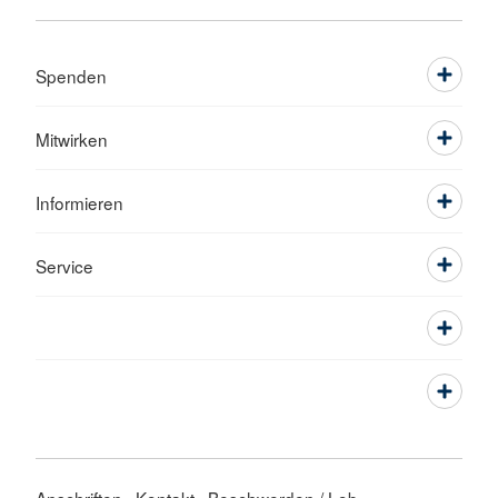
Spenden
Mitwirken
Informieren
Service