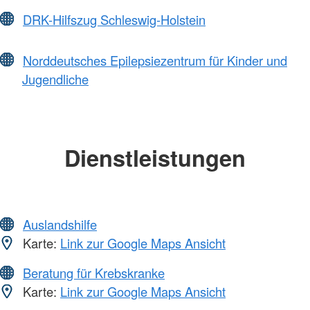
DRK-Hilfszug Schleswig-Holstein
Norddeutsches Epilepsiezentrum für Kinder und
Jugendliche
Dienstleistungen
Auslandshilfe
Karte:
Link zur Google Maps Ansicht
Beratung für Krebskranke
Karte:
Link zur Google Maps Ansicht