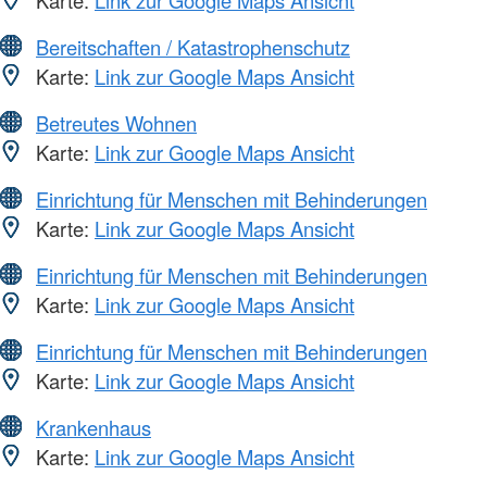
Bereitschaften / Katastrophenschutz
Karte:
Link zur Google Maps Ansicht
Betreutes Wohnen
Karte:
Link zur Google Maps Ansicht
Einrichtung für Menschen mit Behinderungen
Karte:
Link zur Google Maps Ansicht
Einrichtung für Menschen mit Behinderungen
Karte:
Link zur Google Maps Ansicht
Einrichtung für Menschen mit Behinderungen
Karte:
Link zur Google Maps Ansicht
Krankenhaus
Karte:
Link zur Google Maps Ansicht