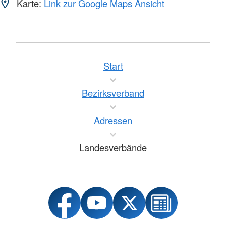
Karte:
Link zur Google Maps Ansicht
Start
Bezirksverband
Adressen
Landesverbände