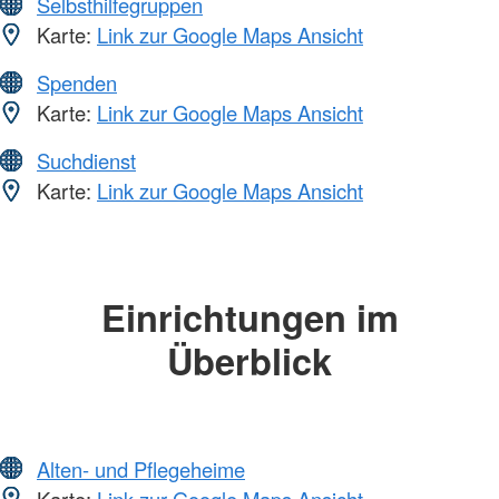
Selbsthilfegruppen
Karte:
Link zur Google Maps Ansicht
Spenden
Karte:
Link zur Google Maps Ansicht
Suchdienst
Karte:
Link zur Google Maps Ansicht
Einrichtungen im
Überblick
Alten- und Pflegeheime
Karte:
Link zur Google Maps Ansicht