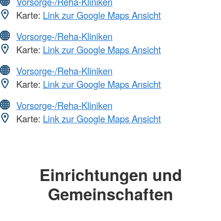
Vorsorge-/Reha-Kliniken
Karte:
Link zur Google Maps Ansicht
Vorsorge-/Reha-Kliniken
Karte:
Link zur Google Maps Ansicht
Vorsorge-/Reha-Kliniken
Karte:
Link zur Google Maps Ansicht
Vorsorge-/Reha-Kliniken
Karte:
Link zur Google Maps Ansicht
Einrichtungen und
Gemeinschaften