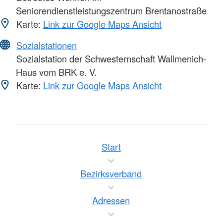
Seniorendienstleistungszentrum Brentanostraße
Karte:
Link zur Google Maps Ansicht
Sozialstationen
Sozialstation der Schwesternschaft Wallmenich-
Haus vom BRK e. V.
Karte:
Link zur Google Maps Ansicht
Start
Bezirksverband
Adressen