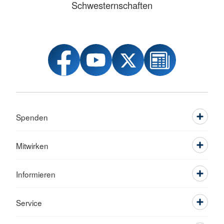
Schwesternschaften
Spenden
Mitwirken
Informieren
Service