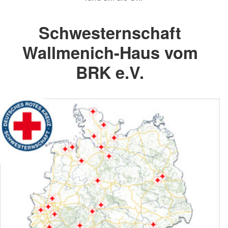
Schwesternschaft
Wallmenich-Haus vom
BRK e.V.