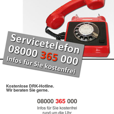
Kostenlose DRK-Hotline.
Wir beraten Sie gerne.
08000
365
000
Infos für Sie kostenfrei
rund um die Uhr