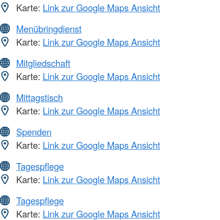
Karte:
Link zur Google Maps Ansicht
Menübringdienst
Karte:
Link zur Google Maps Ansicht
Mitgliedschaft
Karte:
Link zur Google Maps Ansicht
Mittagstisch
Karte:
Link zur Google Maps Ansicht
Spenden
Karte:
Link zur Google Maps Ansicht
Tagespflege
Karte:
Link zur Google Maps Ansicht
Tagespflege
Karte:
Link zur Google Maps Ansicht