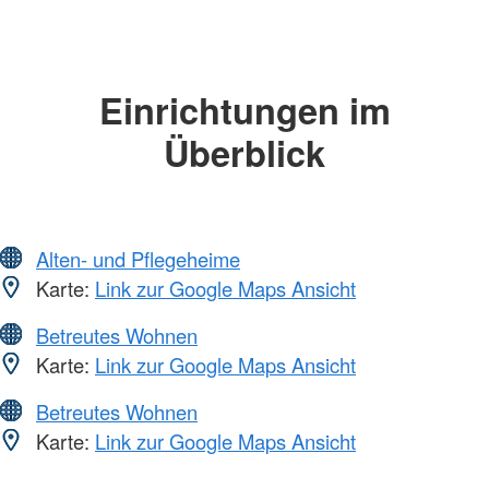
Einrichtungen im
Überblick
Alten- und Pflegeheime
Karte:
Link zur Google Maps Ansicht
Betreutes Wohnen
Karte:
Link zur Google Maps Ansicht
Betreutes Wohnen
Karte:
Link zur Google Maps Ansicht