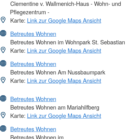
Clementine v. Wallmenich-Haus - Wohn- und
Pflegezentrum -
Karte:
Link zur Google Maps Ansicht
Betreutes Wohnen
Betreutes Wohnen im Wohnpark St. Sebastian
Karte:
Link zur Google Maps Ansicht
Betreutes Wohnen
Betreutes Wohnen Am Nussbaumpark
Karte:
Link zur Google Maps Ansicht
Betreutes Wohnen
Betreutes Wohnen am Mariahilfberg
Karte:
Link zur Google Maps Ansicht
Betreutes Wohnen
Betreutes Wohnen im