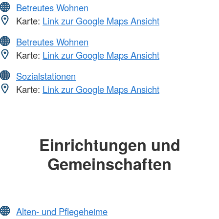
Betreutes Wohnen
Karte:
Link zur Google Maps Ansicht
Betreutes Wohnen
Karte:
Link zur Google Maps Ansicht
Sozialstationen
Karte:
Link zur Google Maps Ansicht
Einrichtungen und
Gemeinschaften
Alten- und Pflegeheime