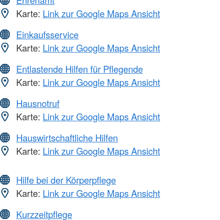
Ehrenamt
Karte:
Link zur Google Maps Ansicht
Einkaufsservice
Karte:
Link zur Google Maps Ansicht
Entlastende Hilfen für Pflegende
Karte:
Link zur Google Maps Ansicht
Hausnotruf
Karte:
Link zur Google Maps Ansicht
Hauswirtschaftliche Hilfen
Karte:
Link zur Google Maps Ansicht
Hilfe bei der Körperpflege
Karte:
Link zur Google Maps Ansicht
Kurzzeitpflege