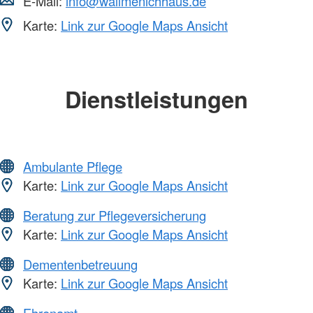
E-Mail:
info@wallmenichhaus.de
Karte:
Link zur Google Maps Ansicht
Dienstleistungen
Ambulante Pflege
Karte:
Link zur Google Maps Ansicht
Beratung zur Pflegeversicherung
Karte:
Link zur Google Maps Ansicht
Dementenbetreuung
Karte:
Link zur Google Maps Ansicht