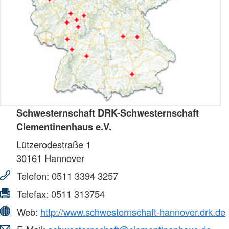
Schwesternschaft DRK-Schwesternschaft
Clementinenhaus e.V.
Lützerodestraße 1
30161
Hannover
Telefon:
0511 3394 3257
Telefax:
0511 313754
Web:
http://www.schwesternschaft-hannover.drk.de