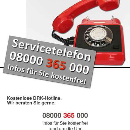
Kostenlose DRK-Hotline.
Wir beraten Sie gerne.
08000
365
000
Infos für Sie kostenfrei
rund um die Uhr