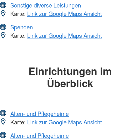
Sonstige diverse Leistungen
Karte:
Link zur Google Maps Ansicht
Spenden
Karte:
Link zur Google Maps Ansicht
Einrichtungen im
Überblick
Alten- und Pflegeheime
Karte:
Link zur Google Maps Ansicht
Alten- und Pflegeheime