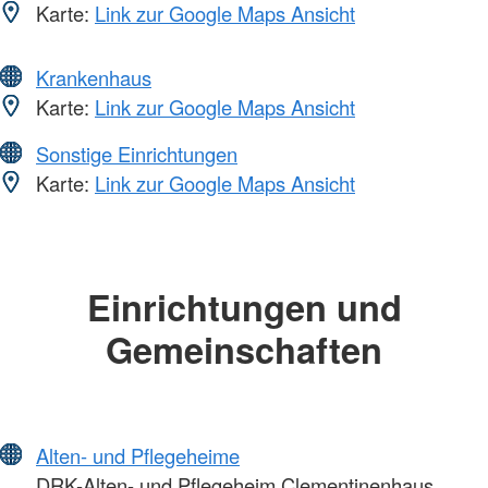
Karte:
Link zur Google Maps Ansicht
Krankenhaus
Karte:
Link zur Google Maps Ansicht
Sonstige Einrichtungen
Karte:
Link zur Google Maps Ansicht
Einrichtungen und
Gemeinschaften
Alten- und Pflegeheime
DRK-Alten- und Pflegeheim Clementinenhaus