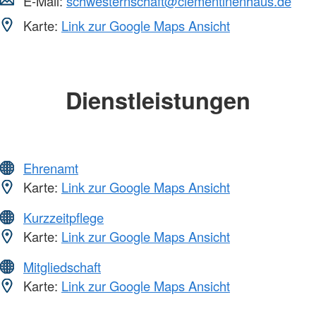
E-Mail:
schwesternschaft@clementinenhaus.de
Karte:
Link zur Google Maps Ansicht
Dienstleistungen
Ehrenamt
Karte:
Link zur Google Maps Ansicht
Kurzzeitpflege
Karte:
Link zur Google Maps Ansicht
Mitgliedschaft
Karte:
Link zur Google Maps Ansicht