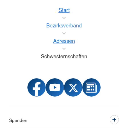
Start
Bezirksverband
Adressen
Schwesternschaften
Spenden