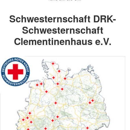
Schwesternschaft DRK-
Schwesternschaft
Clementinenhaus e.V.