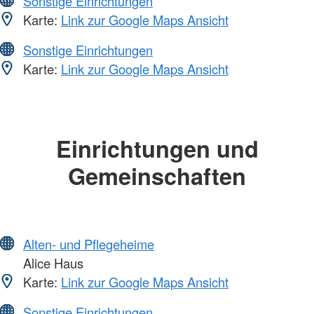
Sonstige Einrichtungen
Karte:
Link zur Google Maps Ansicht
Sonstige Einrichtungen
Karte:
Link zur Google Maps Ansicht
Einrichtungen und
Gemeinschaften
Alten- und Pflegeheime
Alice Haus
Karte:
Link zur Google Maps Ansicht
Sonstige Einrichtungen