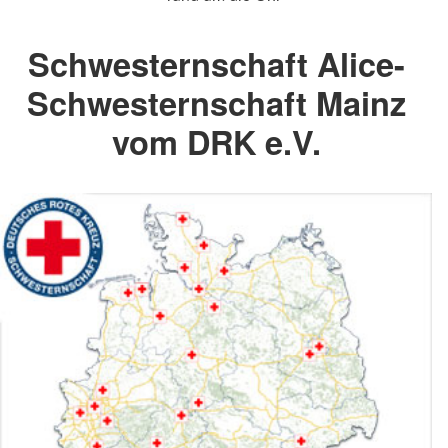
Schwesternschaft Alice-
Schwesternschaft Mainz
vom DRK e.V.