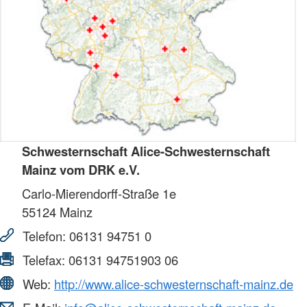
Schwesternschaft Alice-Schwesternschaft
Mainz vom DRK e.V.
Carlo-Mierendorff-Straße 1e
55124
Mainz
Telefon:
06131 94751 0
Telefax:
06131 94751903 06
Web:
http://www.alice-schwesternschaft-mainz.de