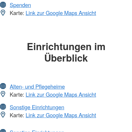
Spenden
Karte:
Link zur Google Maps Ansicht
Einrichtungen im
Überblick
Alten- und Pflegeheime
Karte:
Link zur Google Maps Ansicht
Sonstige Einrichtungen
Karte:
Link zur Google Maps Ansicht