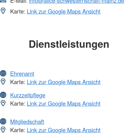
E-Mail:
info@alice-schwesternschaft-mainz.de
Karte:
Link zur Google Maps Ansicht
Dienstleistungen
Ehrenamt
Karte:
Link zur Google Maps Ansicht
Kurzzeitpflege
Karte:
Link zur Google Maps Ansicht
Mitgliedschaft
Karte:
Link zur Google Maps Ansicht