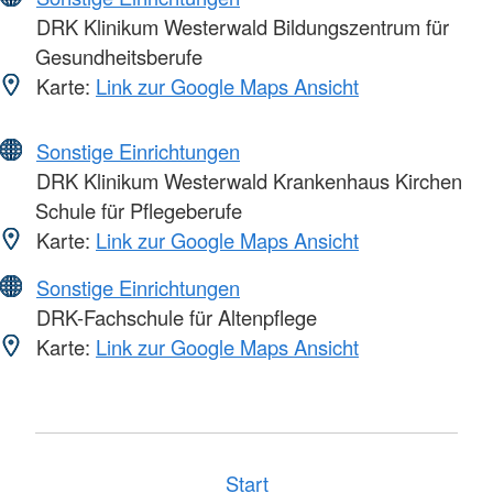
DRK Klinikum Westerwald Bildungszentrum für
Gesundheitsberufe
Karte:
Link zur Google Maps Ansicht
Sonstige Einrichtungen
DRK Klinikum Westerwald Krankenhaus Kirchen
Schule für Pflegeberufe
Karte:
Link zur Google Maps Ansicht
Sonstige Einrichtungen
DRK-Fachschule für Altenpflege
Karte:
Link zur Google Maps Ansicht
Start