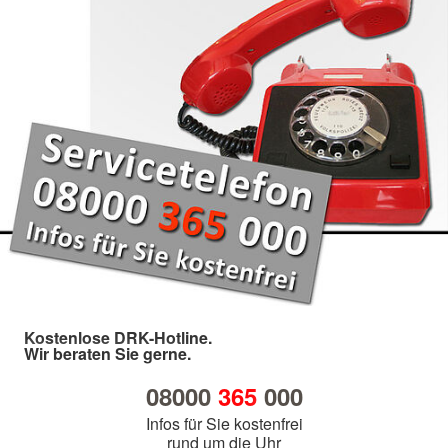
Kostenlose DRK-Hotline.
Wir beraten Sie gerne.
08000
365
000
Infos für Sie kostenfrei
rund um die Uhr