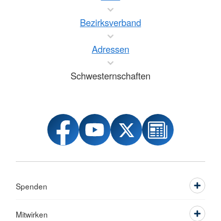
Bezirksverband
Adressen
Schwesternschaften
Spenden
Mitwirken