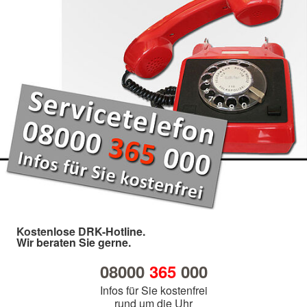
Kostenlose DRK-Hotline.
Wir beraten Sie gerne.
08000
365
000
Infos für Sie kostenfrei
rund um die Uhr