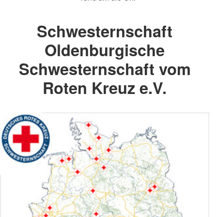
Schwesternschaft
Oldenburgische
Schwesternschaft vom
Roten Kreuz e.V.