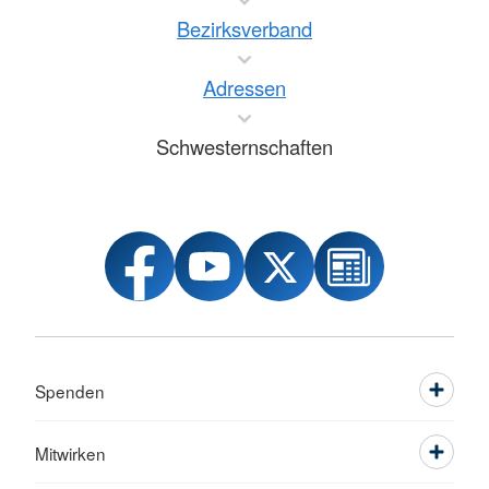
Bezirksverband
Adressen
Schwesternschaften
Spenden
Mitwirken