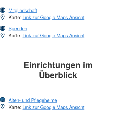
Mitgliedschaft
Karte:
Link zur Google Maps Ansicht
Spenden
Karte:
Link zur Google Maps Ansicht
Einrichtungen im
Überblick
Alten- und Pflegeheime
Karte:
Link zur Google Maps Ansicht