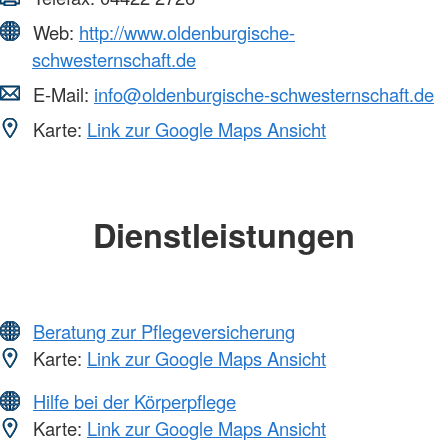
Web:
http://www.oldenburgische-
schwesternschaft.de
E-Mail:
info@oldenburgische-schwesternschaft.de
Karte:
Link zur Google Maps Ansicht
Dienstleistungen
Beratung zur Pflegeversicherung
Karte:
Link zur Google Maps Ansicht
Hilfe bei der Körperpflege
Karte:
Link zur Google Maps Ansicht