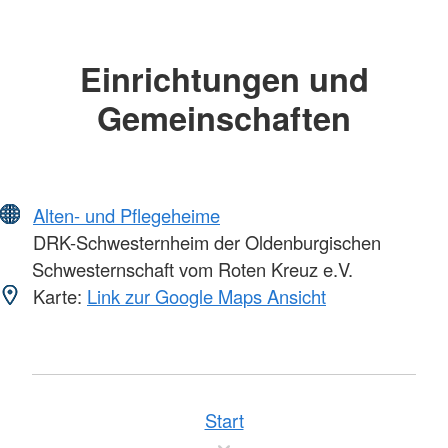
Einrichtungen und
Gemeinschaften
Alten- und Pflegeheime
DRK-Schwesternheim der Oldenburgischen
Schwesternschaft vom Roten Kreuz e.V.
Karte:
Link zur Google Maps Ansicht
Start