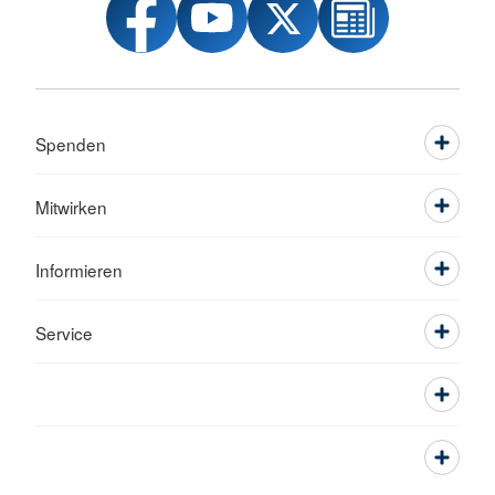
Spenden
Mitwirken
Informieren
Service