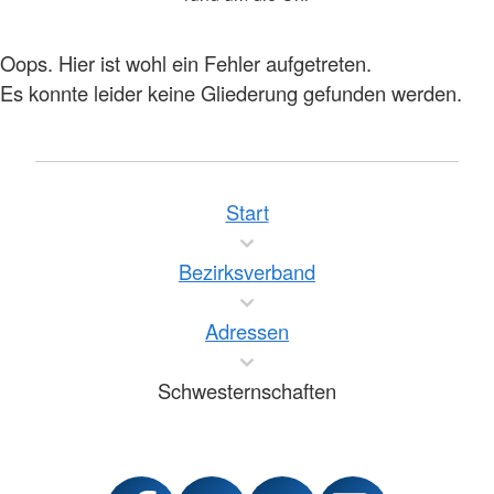
Oops. Hier ist wohl ein Fehler aufgetreten.
Es konnte leider keine Gliederung gefunden werden.
Start
Bezirksverband
Adressen
Schwesternschaften