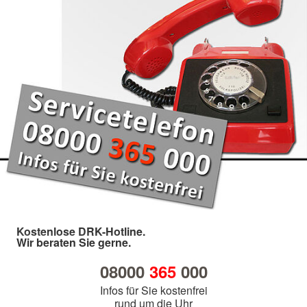
Kostenlose DRK-Hotline.
Wir beraten Sie gerne.
08000
365
000
Infos für Sie kostenfrei
rund um die Uhr