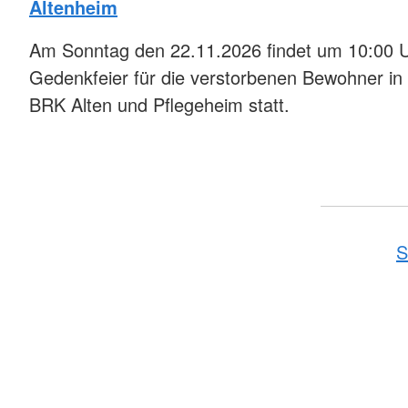
Altenheim
Am Sonntag den 22.11.2026 findet um 10:00 Uh
Gedenkfeier für die verstorbenen Bewohner in
BRK Alten und Pflegeheim statt.
S