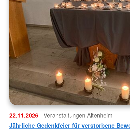
22.11.2026
· Veranstaltungen Altenheim
Jährliche Gedenkfeier für verstorbene Be