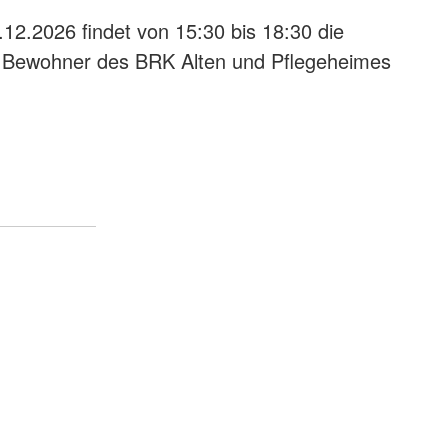
2.2026 findet von 15:30 bis 18:30 die
ie Bewohner des BRK Alten und Pflegeheimes