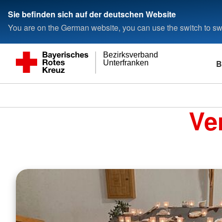
Sie befinden sich auf der deutschen Website
You are on the German website, you can use the switch to swi
Bezirksverband
B
Unterfranken
Ve