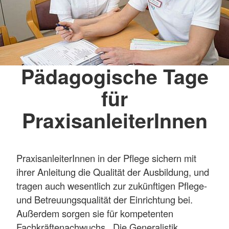
Pädagogische Tage
für
PraxisanleiterInnen
PraxisanleiterInnen in der Pflege sichern mit
ihrer Anleitung die Qualität der Ausbildung, und
tragen auch wesentlich zur zukünftigen Pflege-
und Betreuungsqualität der Einrichtung bei.
Außerdem sorgen sie für kompetenten
Fachkräftenachwuchs. Die Generalistik