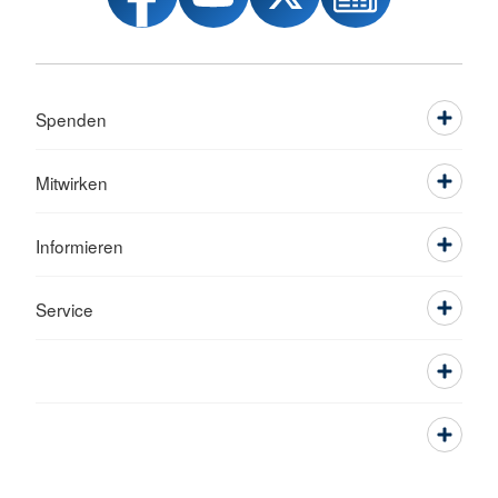
Spenden
Mitwirken
Informieren
Service