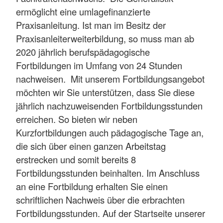
ermöglicht eine umlagefinanzierte
Praxisanleitung. Ist man im Besitz der
Praxisanleiterweiterbildung, so muss man ab
2020 jährlich berufspädagogische
Fortbildungen im Umfang von 24 Stunden
nachweisen. Mit unserem Fortbildungsangebot
möchten wir Sie unterstützen, dass Sie diese
jährlich nachzuweisenden Fortbildungsstunden
erreichen. So bieten wir neben
Kurzfortbildungen auch pädagogische Tage an,
die sich über einen ganzen Arbeitstag
erstrecken und somit bereits 8
Fortbildungsstunden beinhalten. Im Anschluss
an eine Fortbildung erhalten Sie einen
schriftlichen Nachweis über die erbrachten
Fortbildungsstunden. Auf der Startseite unserer