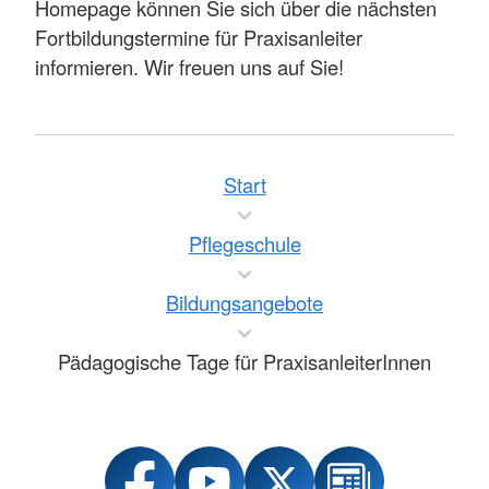
Homepage können Sie sich über die nächsten
Fortbildungstermine für Praxisanleiter
informieren. Wir freuen uns auf Sie!
Start
Pflegeschule
Bildungsangebote
Pädagogische Tage für PraxisanleiterInnen