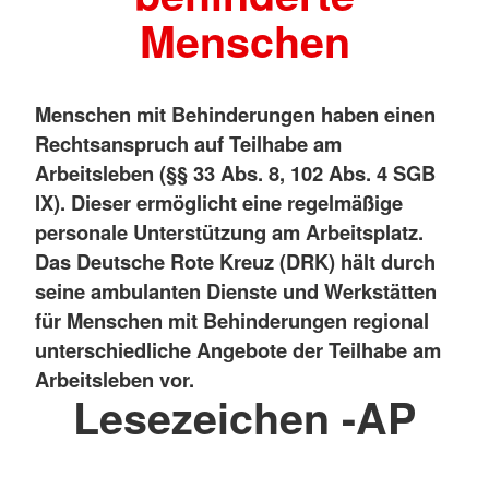
Menschen
Menschen mit Behinderungen haben einen
Rechtsanspruch auf Teilhabe am
Arbeitsleben (§§ 33 Abs. 8, 102 Abs. 4 SGB
IX). Dieser ermöglicht eine regelmäßige
personale Unterstützung am Arbeitsplatz.
Das Deutsche Rote Kreuz (DRK) hält durch
seine ambulanten Dienste und Werkstätten
für Menschen mit Behinderungen regional
unterschiedliche Angebote der Teilhabe am
Arbeitsleben vor.
Lesezeichen -AP