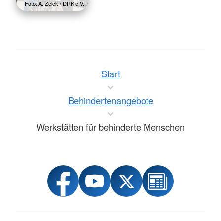
Foto: A. Zelck / DRK e.V.
Start
Behindertenangebote
Werkstätten für behinderte Menschen