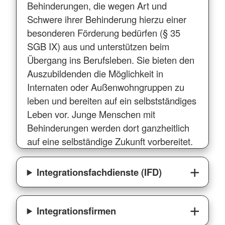
Behinderungen, die wegen Art und
Schwere ihrer Behinderung hierzu einer
besonderen Förderung bedürfen (§ 35
SGB IX) aus und unterstützen beim
Übergang ins Berufsleben. Sie bieten den
Auszubildenden die Möglichkeit in
Internaten oder Außenwohngruppen zu
leben und bereiten auf ein selbstständiges
Leben vor. Junge Menschen mit
Behinderungen werden dort ganzheitlich
auf eine selbständige Zukunft vorbereitet.
Integrationsfachdienste (IFD)
Integrationsfirmen