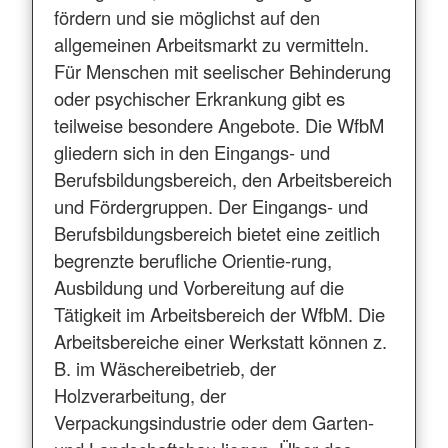
fördern und sie möglichst auf den
allgemeinen Arbeitsmarkt zu vermitteln.
Für Menschen mit seelischer Behinderung
oder psychischer Erkrankung gibt es
teilweise besondere Angebote. Die WfbM
gliedern sich in den Eingangs- und
Berufsbildungsbereich, den Arbeitsbereich
und Fördergruppen. Der Eingangs- und
Berufsbildungsbereich bietet eine zeitlich
begrenzte berufliche Orientie-rung,
Ausbildung und Vorbereitung auf die
Tätigkeit im Arbeitsbereich der WfbM. Die
Arbeitsbereiche einer Werkstatt können z.
B. im Wäschereibetrieb, der
Holzverarbeitung, der
Verpackungsindustrie oder dem Garten-