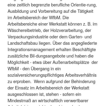
eine zeitlich begrenzte berufliche Orientie-rung,
Ausbildung und Vorbereitung auf die Tätigkeit
im Arbeitsbereich der WfbM. Die
Arbeitsbereiche einer Werkstatt können z. B. im
Wäschereibetrieb, der Holzverarbeitung, der
Verpackungsindustrie oder dem Garten- und
Landschaftsbau liegen. Über das angegliederte
Integrationsmanagement erhalten Beschäftigte
zusätzliche Bil-dungsangebote und haben die
Möglichkeit - etwa über Außenarbeitsplätze der
WfbM - den Übergang in ein
sozialversicherungspflichtiges Arbeitsverhältnis
zu erproben. Wenn aufgrund der Behinderung
der Einsatz im Arbeitsbereich der Werkstatt
ausgeschlossen ist, stehen - sofern ein
Mindestmaß an wirtschaftlich verwertbarer