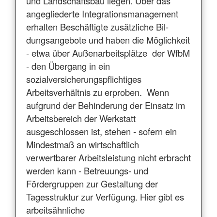
und Landschaftsbau liegen. Über das
angegliederte Integrationsmanagement
erhalten Beschäftigte zusätzliche Bil-
dungsangebote und haben die Möglichkeit
- etwa über Außenarbeitsplätze der WfbM
- den Übergang in ein
sozialversicherungspflichtiges
Arbeitsverhältnis zu erproben. Wenn
aufgrund der Behinderung der Einsatz im
Arbeitsbereich der Werkstatt
ausgeschlossen ist, stehen - sofern ein
Mindestmaß an wirtschaftlich
verwertbarer Arbeitsleistung nicht erbracht
werden kann - Betreuungs- und
Fördergruppen zur Gestaltung der
Tagesstruktur zur Verfügung. Hier gibt es
arbeitsähnliche