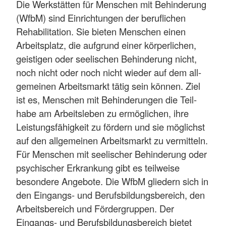
Die Werkstätten für Menschen mit Behinderung
(WfbM) sind Einrichtungen der beruflichen
Rehabilitation. Sie bieten Menschen einen
Arbeitsplatz, die aufgrund einer körperlichen,
geistigen oder seelischen Behinderung nicht,
noch nicht oder noch nicht wieder auf dem all-
gemeinen Arbeitsmarkt tätig sein können. Ziel
ist es, Menschen mit Behinderungen die Teil-
habe am Arbeitsleben zu ermöglichen, ihre
Leistungsfähigkeit zu fördern und sie möglichst
auf den allgemeinen Arbeitsmarkt zu vermitteln.
Für Menschen mit seelischer Behinderung oder
psychischer Erkrankung gibt es teilweise
besondere Angebote. Die WfbM gliedern sich in
den Eingangs- und Berufsbildungsbereich, den
Arbeitsbereich und Fördergruppen. Der
Eingangs- und Berufsbildungsbereich bietet