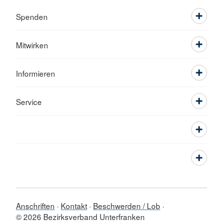
Spenden
Mitwirken
Informieren
Service
Anschriften
Kontakt
Beschwerden / Lob
© 2026 Bezirksverband Unterfranken