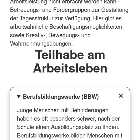
Arbeitsleistung nicht erbracht werden kann -
Betreuungs- und Fördergruppen zur Gestaltung
der Tagesstruktur zur Verfügung. Hier gibt es
arbeitsähnliche Beschäftigungsmöglichkeiten
sowie Kreativ-, Bewegungs- und
Wahrnehmungsübungen.
Teilhabe am
Arbeitsleben
Berufsbildungswerke (BBW)
Junge Menschen mit Behinderungen
haben es oft besonders schwer, nach der
Schule einen Ausbildungsplatz zu finden.
Berufsbildungswerke bilden Menschen mit