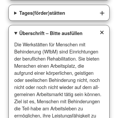
Tages(förder)stätten
Überschrift – Bitte ausfüllen
Die Werkstätten für Menschen mit
Behinderung (WfbM) sind Einrichtungen
der beruflichen Rehabilitation. Sie bieten
Menschen einen Arbeitsplatz, die
aufgrund einer körperlichen, geistigen
oder seelischen Behinderung nicht, noch
nicht oder noch nicht wieder auf dem all-
gemeinen Arbeitsmarkt tätig sein können.
Ziel ist es, Menschen mit Behinderungen
die Teil-habe am Arbeitsleben zu
ermöglichen, ihre Leistungsfähigkeit zu