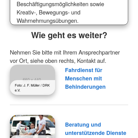
Beschäftigungsmöglichkeiten sowie
Kreativ-, Bewegungs- und
Wahrnehmungsübungen.
Wie geht es weiter?
Nehmen Sie bitte mit Ihrem Ansprechpartner
vor Ort, siehe oben rechts, Kontakt auf.
Fahrdienst für
Menschen mit
Foto: J. F. Müller / DRK
Behinderungen
e.V.
Beratung und
unterstützende Dienste