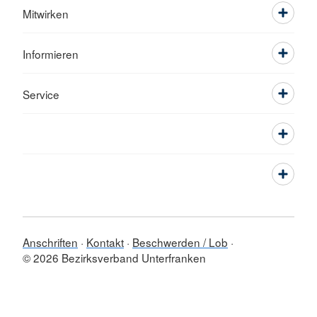
Mitwirken
Informieren
Service
Anschriften
Kontakt
Beschwerden / Lob
© 2026 Bezirksverband Unterfranken