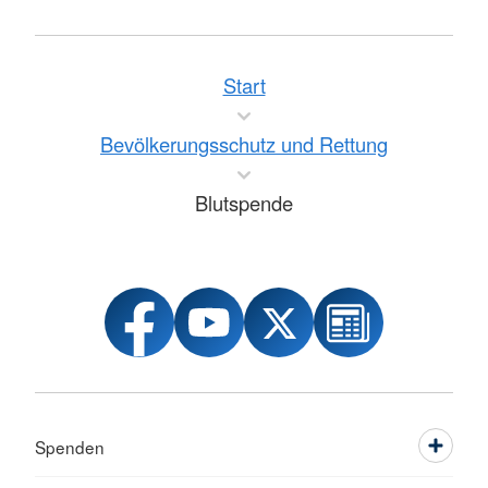
Start
Bevölkerungsschutz und Rettung
Blutspende
Spenden