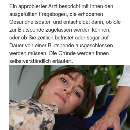
Ein approbierter Arzt bespricht mit Ihnen den
ausgefüllten Fragebogen, die erhobenen
Gesundheitsdaten und entscheidet dann, ob Sie
zur Blutspende zugelassen werden können,
oder ob Sie zeitlich befristet oder sogar auf
Dauer von einer Blutspende ausgeschlossen
werden müssen. Die Gründe werden Ihnen
selbstverständlich erläutert.