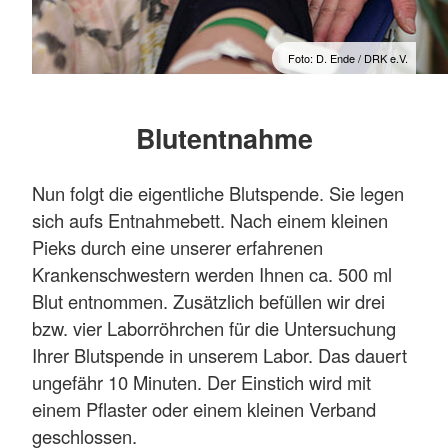
Foto: D. Ende / DRK e.V.
Blutentnahme
Nun folgt die eigentliche Blutspende. Sie legen
sich aufs Entnahmebett. Nach einem kleinen
Pieks durch eine unserer erfahrenen
Krankenschwestern werden Ihnen ca. 500 ml
Blut entnommen. Zusätzlich befüllen wir drei
bzw. vier Laborröhrchen für die Untersuchung
Ihrer Blutspende in unserem Labor. Das dauert
ungefähr 10 Minuten. Der Einstich wird mit
einem Pflaster oder einem kleinen Verband
geschlossen.