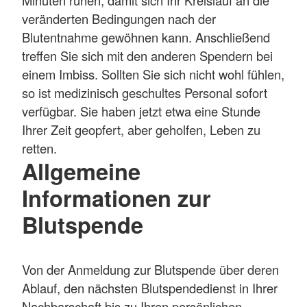
veränderten Bedingungen nach der
Blutentnahme gewöhnen kann. Anschließend
treffen Sie sich mit den anderen Spendern bei
einem Imbiss. Sollten Sie sich nicht wohl fühlen,
so ist medizinisch geschultes Personal sofort
verfügbar. Sie haben jetzt etwa eine Stunde
Ihrer Zeit geopfert, aber geholfen, Leben zu
retten.
Allgemeine
Informationen zur
Blutspende
Von der Anmeldung zur Blutspende über deren
Ablauf, den nächsten Blutspendedienst in Ihrer
Nachbarschaft bis zu Ihren persönlichen