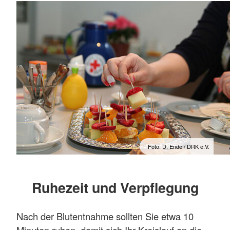
Foto: D. Ende / DRK e.V.
Ruhezeit und Verpflegung
Nach der Blutentnahme sollten Sie etwa 10
Minuten ruhen, damit sich Ihr Kreislauf an die