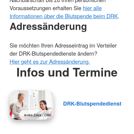
Voraussetzungen erhalten Sie
hier alle
Informationen über die Blutspende beim DRK
.
Adressänderung
Sie möchten Ihren Adresseintrag im Verteiler
der DRK-Blutspendedienste ändern?
Hier geht es zur Adressänderung.
Infos und Termine
DRK-Blutspendedienst
Andre Zelck / DRK