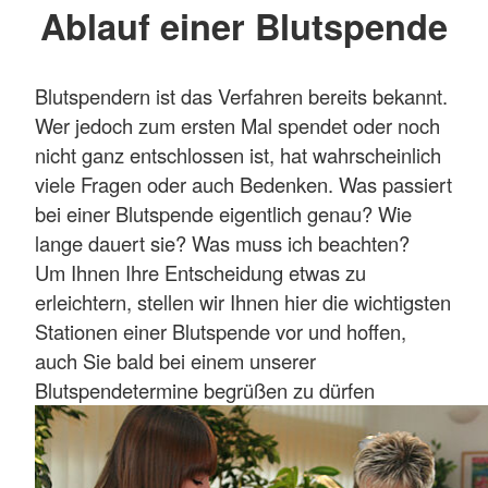
Ablauf einer Blutspende
Blutspendern ist das Verfahren bereits bekannt.
Wer jedoch zum ersten Mal spendet oder noch
nicht ganz entschlossen ist, hat wahrscheinlich
viele Fragen oder auch Bedenken. Was passiert
bei einer Blutspende eigentlich genau? Wie
lange dauert sie? Was muss ich beachten?
Um Ihnen Ihre Entscheidung etwas zu
erleichtern, stellen wir Ihnen hier die wichtigsten
Stationen einer Blutspende vor und hoffen,
auch Sie bald bei einem unserer
Blutspendetermine begrüßen zu dürfen