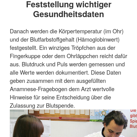
Feststellung wichtiger
Gesundheitsdaten
Danach werden die Körpertemperatur (im Ohr)
und der Blutfarbstoffgehalt (Hämoglobinwert)
festgestellt. Ein winziges Tröpfchen aus der
Fingerkuppe oder dem Ohrläppchen reicht dafür
aus. Blutdruck und Puls werden gemessen und
alle Werte werden dokumentiert. Diese Daten
geben zusammen mit dem ausgefüllten
Anamnese-Fragebogen dem Arzt wertvolle
Hinweise für seine Entscheidung über die
Zulassung zur Blutspende.