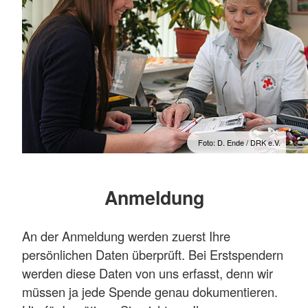
Foto: D. Ende / DRK e.V.
Anmeldung
An der Anmeldung werden zuerst Ihre
persönlichen Daten überprüft. Bei Erstspendern
werden diese Daten von uns erfasst, denn wir
müssen ja jede Spende genau dokumentieren.