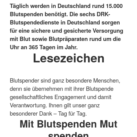
Täglich werden in Deutschland rund 15.000
Blutspenden benötigt. Die sechs DRK-
Blutspendedienste in Deutschland sorgen
für eine sichere und gesicherte Versorgung
mit Blut sowie Blutpräparaten rund um die
Uhr an 365 Tagen im Jahr.
Lesezeichen
Blutspender sind ganz besondere Menschen,
denn sie übernehmen mit ihrer Blutspende
gesellschaftliches Engagement und damit
Verantwortung. Ihnen gilt unser ganz
besonderer Dank – Tag für Tag.
Mit Blutspenden Mut
spenden