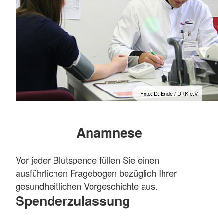
Foto: D. Ende / DRK e.V.
Anamnese
Vor jeder Blutspende füllen Sie einen
ausführlichen Fragebogen bezüglich Ihrer
gesundheitlichen Vorgeschichte aus.
Spenderzulassung