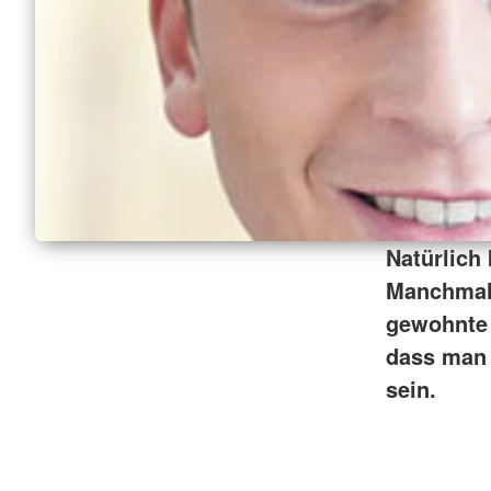
Natürlich
Manchmal 
gewohnte 
dass man 
sein.