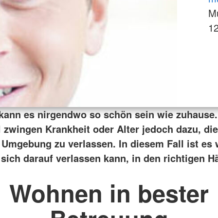
Mu
12
 kann es nirgendwo so schön sein wie zuhause.
zwingen Krankheit oder Alter jedoch dazu, die
Umgebung zu verlassen. In diesem Fall ist es 
sich darauf verlassen kann, in den richtigen H
Wohnen in bester