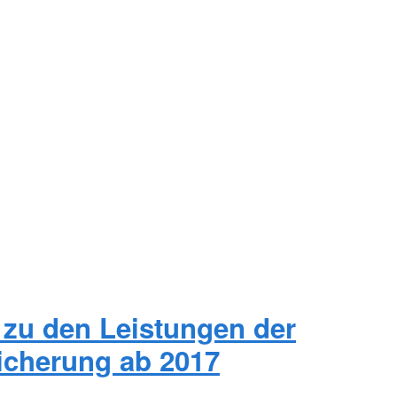
zu den Leistungen der
icherung ab 2017