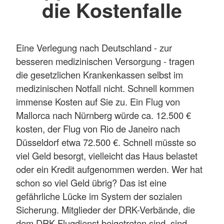
die Kostenfalle
Eine Verlegung nach Deutschland - zur
besseren medizinischen Versorgung - tragen
die gesetzlichen Krankenkassen selbst im
medizinischen Notfall nicht. Schnell kommen
immense Kosten auf Sie zu. Ein Flug von
Mallorca nach Nürnberg würde ca. 12.500 €
kosten, der Flug von Rio de Janeiro nach
Düsseldorf etwa 72.500 €. Schnell müsste so
viel Geld besorgt, vielleicht das Haus belastet
oder ein Kredit aufgenommen werden. Wer hat
schon so viel Geld übrig? Das ist eine
gefährliche Lücke im System der sozialen
Sicherung. Mitglieder der DRK-Verbände, die
dem DRK-Flugdienst beigetreten sind, sind