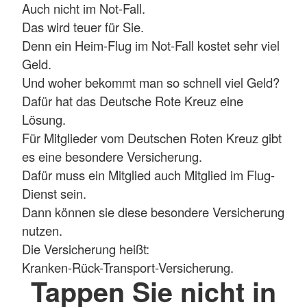
Auch nicht im Not-Fall.
Das wird teuer für Sie.
Denn ein Heim-Flug im Not-Fall kostet sehr viel
Geld.
Und woher bekommt man so schnell viel Geld?
Dafür hat das Deutsche Rote Kreuz eine
Lösung.
Für Mitglieder vom Deutschen Roten Kreuz gibt
es eine besondere Versicherung.
Dafür muss ein Mitglied auch Mitglied im Flug-
Dienst sein.
Dann können sie diese besondere Versicherung
nutzen.
Die Versicherung heißt:
Kranken-Rück-Transport-Versicherung.
Tappen Sie nicht in