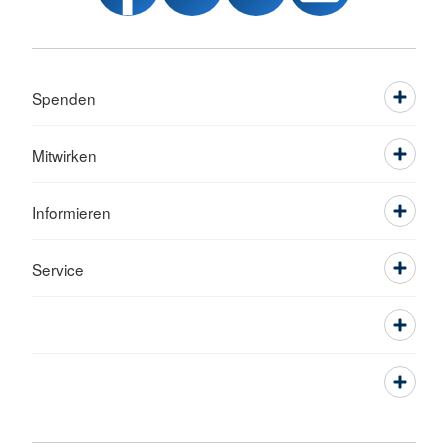
Spenden
Mitwirken
Informieren
Service