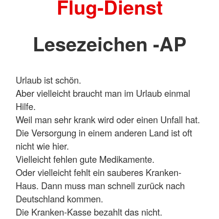
Flug-Dienst
Lesezeichen -AP
Urlaub ist schön.
Aber vielleicht braucht man im Urlaub einmal
Hilfe.
Weil man sehr krank wird oder einen Unfall hat.
Die Versorgung in einem anderen Land ist oft
nicht wie hier.
Vielleicht fehlen gute Medikamente.
Oder vielleicht fehlt ein sauberes Kranken-
Haus. Dann muss man schnell zurück nach
Deutschland kommen.
Die Kranken-Kasse bezahlt das nicht.