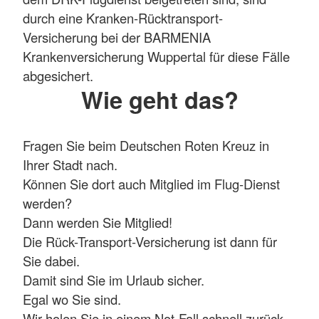
durch eine Kranken-Rücktransport-
Versicherung bei der BARMENIA
Krankenversicherung Wuppertal für diese Fälle
abgesichert.
Wie geht das?
Fragen Sie beim Deutschen Roten Kreuz in
Ihrer Stadt nach.
Können Sie dort auch Mitglied im Flug-Dienst
werden?
Dann werden Sie Mitglied!
Die Rück-Transport-Versicherung ist dann für
Sie dabei.
Damit sind Sie im Urlaub sicher.
Egal wo Sie sind.
Wir holen Sie in einem Not-Fall schnell zurück