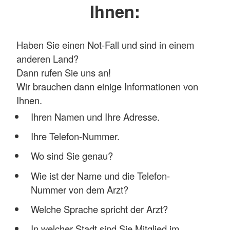
Ihnen:
Haben Sie einen Not-Fall und sind in einem
anderen Land?
Dann rufen Sie uns an!
Wir brauchen dann einige Informationen von
Ihnen.
Ihren Namen und Ihre Adresse.
Ihre Telefon-Nummer.
Wo sind Sie genau?
Wie ist der Name und die Telefon-
Nummer von dem Arzt?
Welche Sprache spricht der Arzt?
In welcher Stadt sind Sie Mitglied im