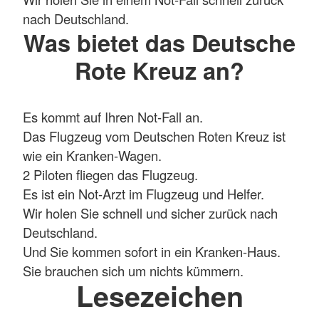
nach Deutschland.
Was bietet das Deutsche
Rote Kreuz an?
Es kommt auf Ihren Not-Fall an.
Das Flugzeug vom Deutschen Roten Kreuz ist
wie ein Kranken-Wagen.
2 Piloten fliegen das Flugzeug.
Es ist ein Not-Arzt im Flugzeug und Helfer.
Wir holen Sie schnell und sicher zurück nach
Deutschland.
Und Sie kommen sofort in ein Kranken-Haus.
Sie brauchen sich um nichts kümmern.
Lesezeichen