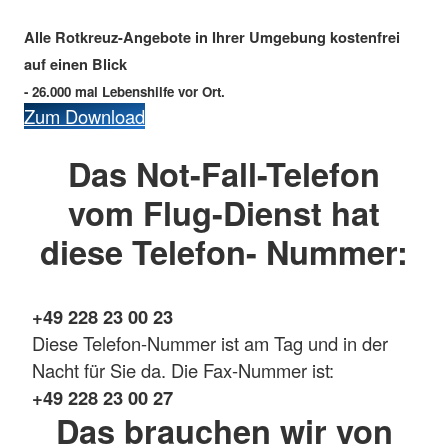
Alle Rotkreuz-Angebote in Ihrer Umgebung kostenfrei
auf einen Blick
- 26.000 mal Lebenshilfe vor Ort.
Zum Download
Das Not-Fall-Telefon
vom Flug-Dienst hat
diese Telefon- Nummer:
+49 228 23 00 23
Diese Telefon-Nummer ist am Tag und in der
Nacht für Sie da. Die Fax-Nummer ist:
+49 228 23 00 27
Das brauchen wir von