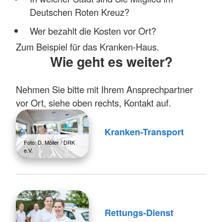
Deutschen Roten Kreuz?
Wer bezahlt die Kosten vor Ort?
Zum Beispiel für das Kranken-Haus.
Wie geht es weiter?
Nehmen Sie bitte mit Ihrem Ansprechpartner
vor Ort, siehe oben rechts, Kontakt auf.
Kranken-Transport
Foto: D. Möller / DRK
e.V.
Rettungs-Dienst