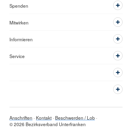
Spenden
Mitwirken
Informieren
Service
Anschriften
Kontakt
Beschwerden / Lob
© 2026 Bezirksverband Unterfranken