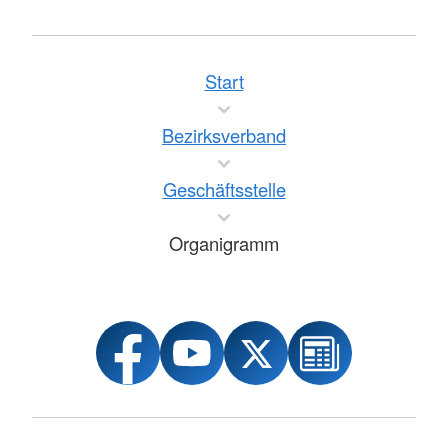
Start
Bezirksverband
Geschäftsstelle
Organigramm