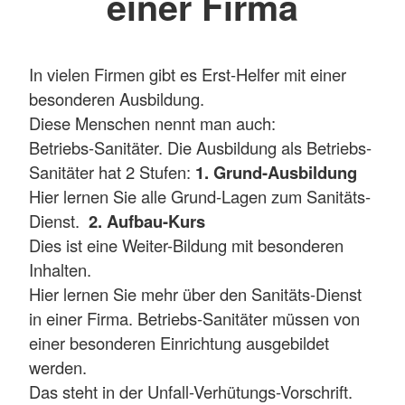
einer Firma
In vielen Firmen gibt es Erst-Helfer mit einer
besonderen Ausbildung.
Diese Menschen nennt man auch:
Betriebs-Sanitäter. Die Ausbildung als Betriebs-
Sanitäter hat 2 Stufen:
1. Grund-Ausbildung
Hier lernen Sie alle Grund-Lagen zum Sanitäts-
Dienst.
2. Aufbau-Kurs
Dies ist eine Weiter-Bildung mit besonderen
Inhalten.
Hier lernen Sie mehr über den Sanitäts-Dienst
in einer Firma. Betriebs-Sanitäter müssen von
einer besonderen Einrichtung ausgebildet
werden.
Das steht in der Unfall-Verhütungs-Vorschrift.