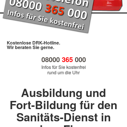
Kostenlose DRK-Hotline.
Wir beraten Sie gerne.
08000
365
000
Infos für Sie kostenfrei
rund um die Uhr
Ausbildung und
Fort-Bildung für den
Sanitäts-Dienst in