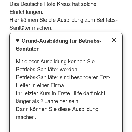
Das Deutsche Rote Kreuz hat solche
Einrichtungen.
Hier können Sie die Ausbildung zum Betriebs-
Sanitäter machen.
Grund-Ausbildung für Betriebs-
Sanitäter
Mit dieser Ausbildung können Sie
Betriebs-Sanitäter werden.
Betriebs-Sanitäter sind besonderer Erst-
Helfer in einer Firma.
Ihr letzter Kurs in Erste Hilfe darf nicht
länger als 2 Jahre her sein.
Dann können Sie diese Ausbildung
machen.