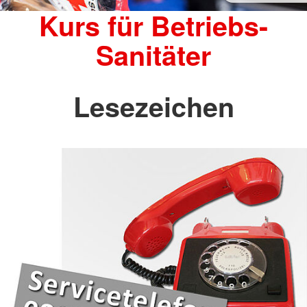
Kurs für Betriebs-
Sanitäter
Lesezeichen