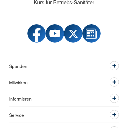
Kurs für Betriebs-Sanitäter
Spenden
Mitwirken
Informieren
Service