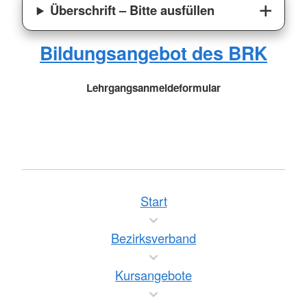
Überschrift – Bitte ausfüllen
Bildungsangebot des BRK
Lehrgangsanmeldeformular
Start
Bezirksverband
Kursangebote