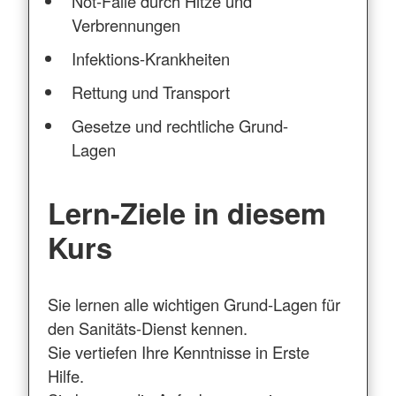
Not-Fälle durch Hitze und
Verbrennungen
Infektions-Krankheiten
Rettung und Transport
Gesetze und rechtliche Grund-
Lagen
Lern-Ziele in diesem
Kurs
Sie lernen alle wichtigen Grund-Lagen für
den Sanitäts-Dienst kennen.
Sie vertiefen Ihre Kenntnisse in Erste
Hilfe.