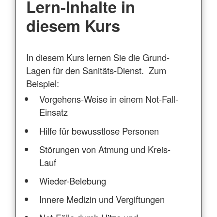
Lern-Inhalte in
diesem Kurs
In diesem Kurs lernen Sie die Grund-
Lagen für den Sanitäts-Dienst. Zum
Beispiel:
Vorgehens-Weise in einem Not-Fall-
Einsatz
Hilfe für bewusstlose Personen
Störungen von Atmung und Kreis-
Lauf
Wieder-Belebung
Innere Medizin und Vergiftungen