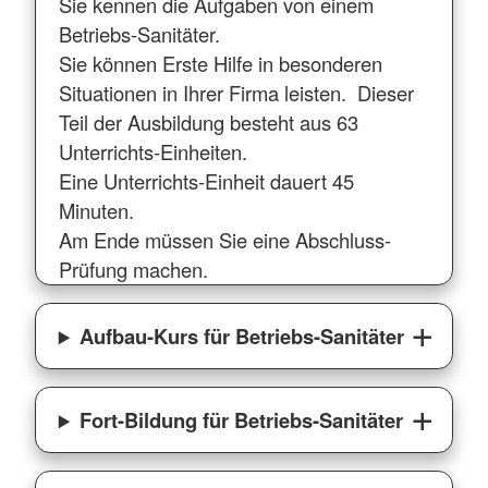
Sie kennen die Aufgaben von einem
Betriebs-Sanitäter.
Sie können Erste Hilfe in besonderen
Situationen in Ihrer Firma leisten. Dieser
Teil der Ausbildung besteht aus 63
Unterrichts-Einheiten.
Eine Unterrichts-Einheit dauert 45
Minuten.
Am Ende müssen Sie eine Abschluss-
Prüfung machen.
Aufbau-Kurs für Betriebs-Sanitäter
Fort-Bildung für Betriebs-Sanitäter