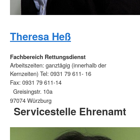
Theresa Heß
Fachbereich Rettungsdienst
Arbeitszeiten: ganztägig (innerhalb der
Kernzeiten) Tel: 0931 79 611- 16
Fax: 0931 79 611-14
Greisingstr. 10a
97074 Würzburg
Servicestelle Ehrenamt