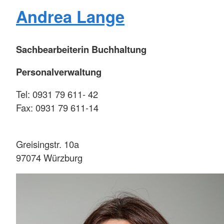
Andrea Lange
Sachbearbeiterin Buchhaltung
Personalverwaltung
Tel: 0931 79 611- 42
Fax: 0931 79 611-14
Greisingstr. 10a
97074 Würzburg