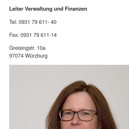
Leiter Verwaltung und Finanzen
Tel: 0931 79 611- 40
Fax: 0931 79 611-14
Greisingstr. 10a
97074 Würzburg