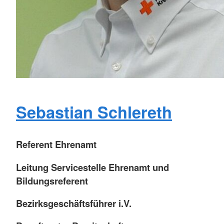
Sebastian Schlereth
Referent Ehrenamt
Leitung Servicestelle Ehrenamt und
Bildungsreferent
Bezirksgeschäftsführer i.V.