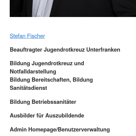
Stefan Fischer
Beauftragter Jugendrotkreuz Unterfranken
Bildung Jugendrotkreuz und
Notfalldarstellung
Bildung Bereitschaften, Bildung
Sanitätsdienst
Bildung Betriebssanitäter
Ausbilder für Auszubildende
Admin Homepage/Benutzerverwaltung