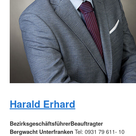
Harald Erhard
Bezirksgeschäftsführer
Beauftragter
Bergwacht Unterfranken
Tel: 0931 79 611- 10