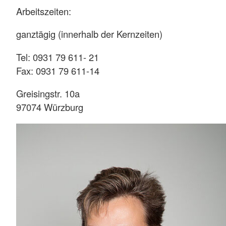
Arbeitszeiten:
ganztägig (innerhalb der Kernzeiten)
Tel: 0931 79 611- 21
Fax: 0931 79 611-14
Greisingstr. 10a
97074 Würzburg