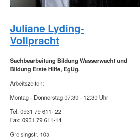
Juliane Lyding-
Vollpracht
Sachbearbeitung Bildung Wasserwacht und
Bildung Erste Hilfe, EgUg.
Arbeitszeiten:
Montag - Donnerstag 07:30 - 12:30 Uhr
Tel: 0931 79 611- 22
Fax: 0931 79 611-14
Greisingstr. 10a