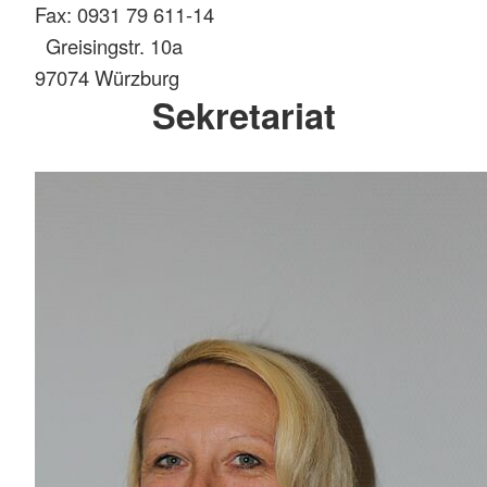
Fax: 0931 79 611-14
Greisingstr. 10a
97074 Würzburg
Sekretariat