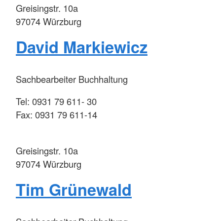
Greisingstr. 10a
97074 Würzburg
David Markiewicz
Sachbearbeiter Buchhaltung
Tel: 0931 79 611- 30
Fax: 0931 79 611-14
Greisingstr. 10a
97074 Würzburg
Tim Grünewald