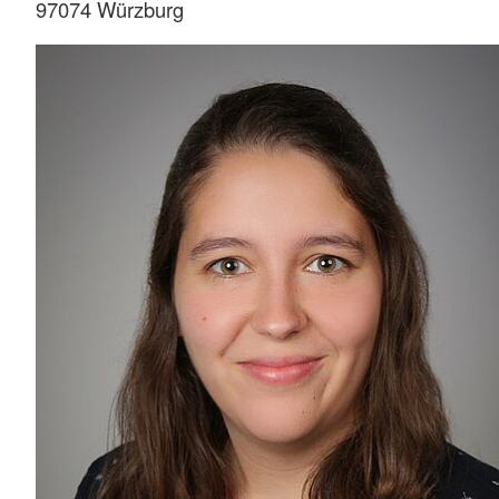
97074 Würzburg