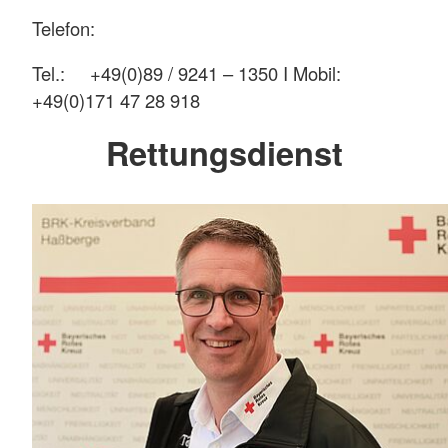
Telefon:
Tel.: +49(0)89 / 9241 – 1350 I Mobil:
+49(0)171 47 28 918
Rettungsdienst