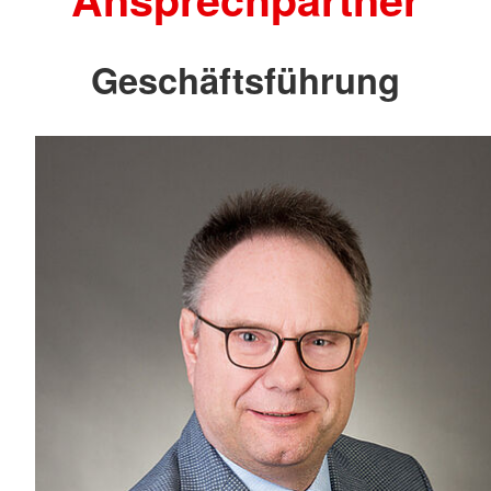
Geschäftsführung