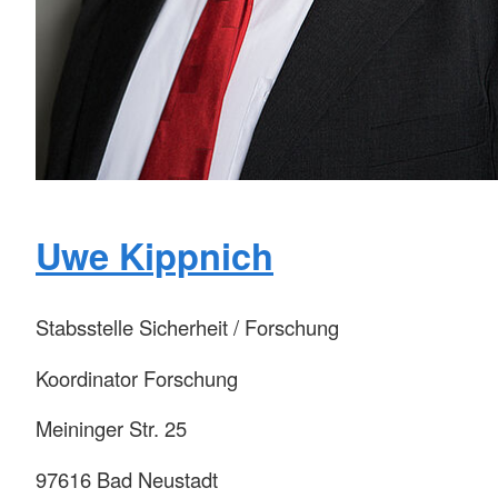
Uwe Kippnich
Stabsstelle Sicherheit / Forschung
Koordinator Forschung
Meininger Str. 25
97616 Bad Neustadt