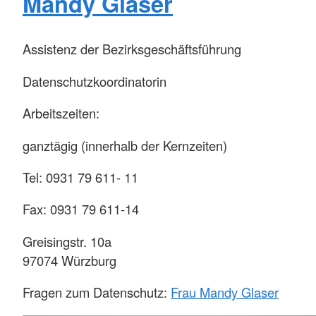
Mandy Glaser
Assistenz der Bezirksgeschäftsführung
Datenschutzkoordinatorin
Arbeitszeiten:
ganztägig (innerhalb der Kernzeiten)
Tel: 0931 79 611- 11
Fax: 0931 79 611-14
Greisingstr. 10a
97074 Würzburg
Fragen zum Datenschutz:
Frau Mandy Glaser