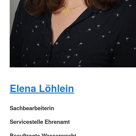
Elena Löhlein
Sachbearbeiterin
Servicestelle Ehrenamt
Beauftragte Wasserwacht