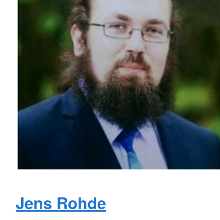
Jens Rohde