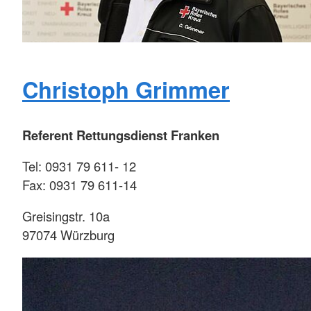
Christoph Grimmer
Referent Rettungsdienst Franken
Tel: 0931 79 611- 12
Fax: 0931 79 611-14
Greisingstr. 10a
97074 Würzburg