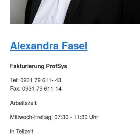
Alexandra Fasel
Fakturierung ProfSys
Tel: 0931 79 611- 43
Fax: 0931 79 611-14
Arbeitszeit:
Mittwoch-Freitag: 07:30 - 11:30 Uhr
in Teilzeit