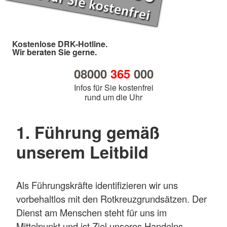
Kostenlose DRK-Hotline.
Wir beraten Sie gerne.
08000
365
000
Infos für Sie kostenfrei
rund um die Uhr
1. Führung gemäß
unserem Leitbild
Als Führungskräfte identifizieren wir uns
vorbehaltlos mit den Rotkreuzgrundsätzen. Der
Dienst am Menschen steht für uns im
Mittelpunkt und ist Ziel unseres Handelns.