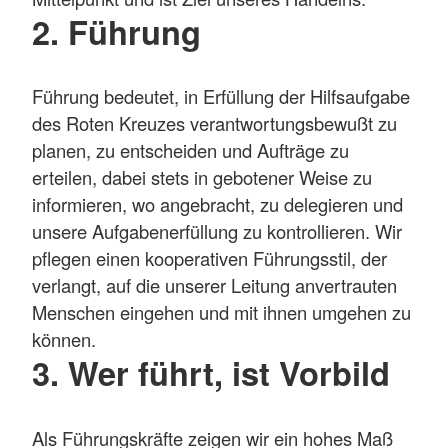
2. Führung
Führung bedeutet, in Erfüllung der Hilfsaufgabe
des Roten Kreuzes verantwortungsbewußt zu
planen, zu entscheiden und Aufträge zu
erteilen, dabei stets in gebotener Weise zu
informieren, wo angebracht, zu delegieren und
unsere Aufgabenerfüllung zu kontrollieren. Wir
pflegen einen kooperativen Führungsstil, der
verlangt, auf die unserer Leitung anvertrauten
Menschen eingehen und mit ihnen umgehen zu
können.
3. Wer führt, ist Vorbild
Als Führungskräfte zeigen wir ein hohes Maß