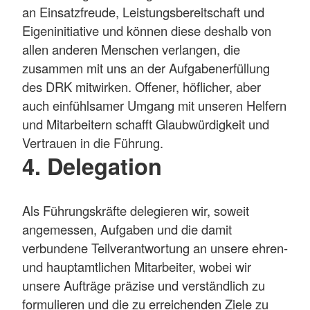
an Einsatzfreude, Leistungsbereitschaft und
Eigeninitiative und können diese deshalb von
allen anderen Menschen verlangen, die
zusammen mit uns an der Aufgabenerfüllung
des DRK mitwirken. Offener, höflicher, aber
auch einfühlsamer Umgang mit unseren Helfern
und Mitarbeitern schafft Glaubwürdigkeit und
Vertrauen in die Führung.
4. Delegation
Als Führungskräfte delegieren wir, soweit
angemessen, Aufgaben und die damit
verbundene Teilverantwortung an unsere ehren-
und hauptamtlichen Mitarbeiter, wobei wir
unsere Aufträge präzise und verständlich zu
formulieren und die zu erreichenden Ziele zu