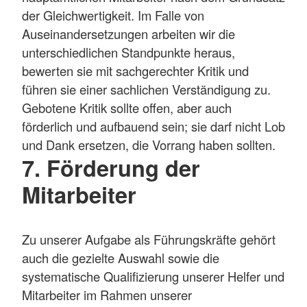
der Gleichwertigkeit. Im Falle von
Auseinandersetzungen arbeiten wir die
unterschiedlichen Standpunkte heraus,
bewerten sie mit sachgerechter Kritik und
führen sie einer sachlichen Verständigung zu.
Gebotene Kritik sollte offen, aber auch
förderlich und aufbauend sein; sie darf nicht Lob
und Dank ersetzen, die Vorrang haben sollten.
7. Förderung der
Mitarbeiter
Zu unserer Aufgabe als Führungskräfte gehört
auch die gezielte Auswahl sowie die
systematische Qualifizierung unserer Helfer und
Mitarbeiter im Rahmen unserer