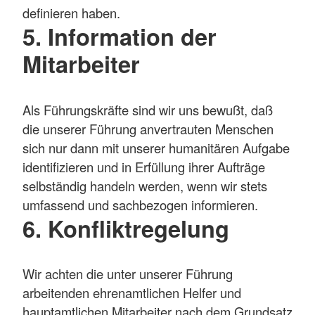
definieren haben.
5. Information der
Mitarbeiter
Als Führungskräfte sind wir uns bewußt, daß
die unserer Führung anvertrauten Menschen
sich nur dann mit unserer humanitären Aufgabe
identifizieren und in Erfüllung ihrer Aufträge
selbständig handeln werden, wenn wir stets
umfassend und sachbezogen informieren.
6. Konfliktregelung
Wir achten die unter unserer Führung
arbeitenden ehrenamtlichen Helfer und
hauptamtlichen Mitarbeiter nach dem Grundsatz