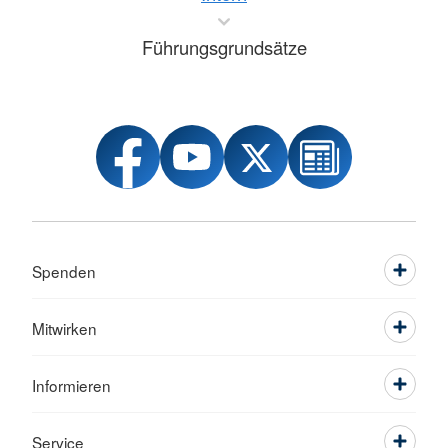
Führungsgrundsätze
Spenden
Mitwirken
Informieren
Service