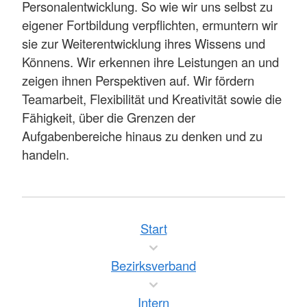
Personalentwicklung. So wie wir uns selbst zu
eigener Fortbildung verpflichten, ermuntern wir
sie zur Weiterentwicklung ihres Wissens und
Könnens. Wir erkennen ihre Leistungen an und
zeigen ihnen Perspektiven auf. Wir fördern
Teamarbeit, Flexibilität und Kreativität sowie die
Fähigkeit, über die Grenzen der
Aufgabenbereiche hinaus zu denken und zu
handeln.
Start
Bezirksverband
Intern