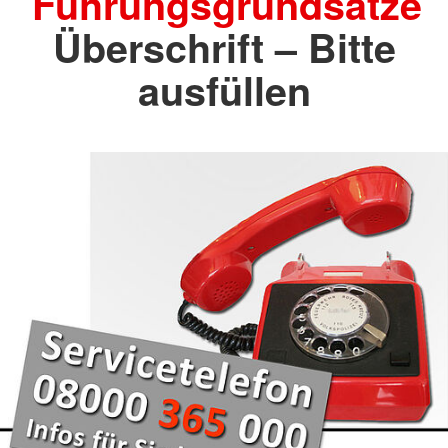
Führungsgrundsätze
Überschrift – Bitte
ausfüllen