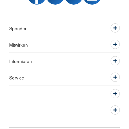
Spenden
Mitwirken
Informieren
Service