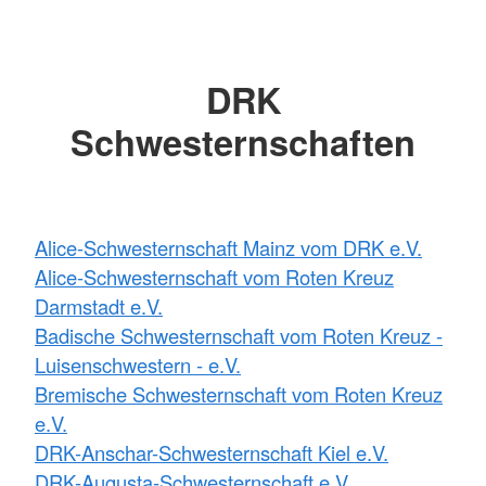
DRK
Schwesternschaften
Alice-Schwesternschaft Mainz vom DRK e.V.
Alice-Schwesternschaft vom Roten Kreuz
Darmstadt e.V.
Badische Schwesternschaft vom Roten Kreuz -
Luisenschwestern - e.V.
Bremische Schwesternschaft vom Roten Kreuz
e.V.
DRK-Anschar-Schwesternschaft Kiel e.V.
DRK-Augusta-Schwesternschaft e.V.