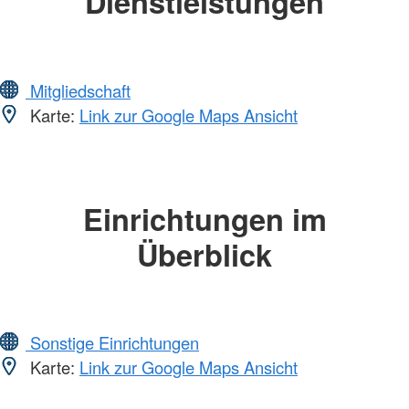
Dienstleistungen
Mitgliedschaft
Karte:
Link zur Google Maps Ansicht
Einrichtungen im
Überblick
Sonstige Einrichtungen
Karte:
Link zur Google Maps Ansicht