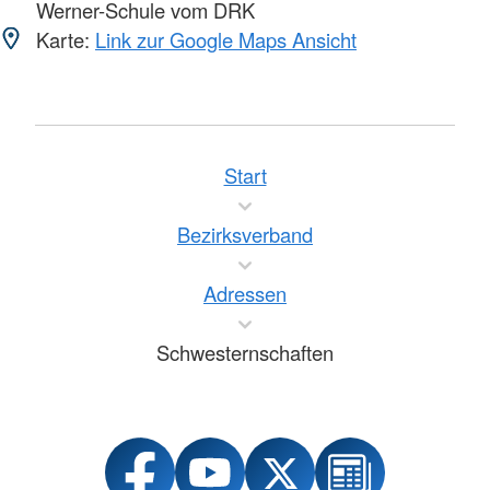
Werner-Schule vom DRK
Karte:
Link zur Google Maps Ansicht
Start
Bezirksverband
Adressen
Schwesternschaften