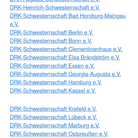
DRK-Heinrich-Schwesternschaft e.V.
DRK-Schwesternschaft Bad Homburg-Maingau
e.V.
DRK-Schwesternschaft Berlin e.V.
DRK-Schwesternschaft Bonn e.V.
DRK-Schwesternschaft Clementinenhaus e.V.
DRK-Schwesternschaft Elsa Brändström e.V.
DRK-Schwesternschaft Essen e.V.
DRK-Schwesternschaft Georgia-Augusta e.V.
DRK-Schwesternschaft Hamburg e.V.
DRK-Schwesternschaft Kassel e.V.
DRK-Schwesternschaft Krefeld e.V.
DRK-Schwesternschaft Lübeck e.V.
DRK-Schwesternschaft Marburg e.V.
DRK-Schwesternschaft Ostpreußen e.V.