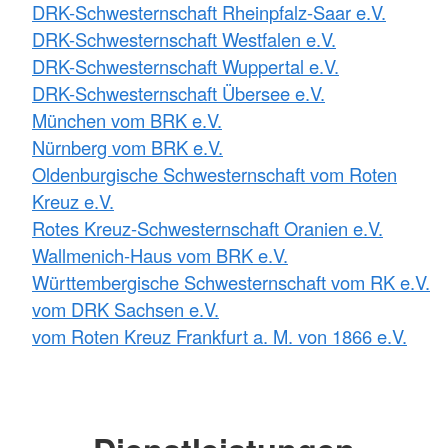
DRK-Schwesternschaft Rheinpfalz-Saar e.V.
DRK-Schwesternschaft Westfalen e.V.
DRK-Schwesternschaft Wuppertal e.V.
DRK-Schwesternschaft Übersee e.V.
München vom BRK e.V.
Nürnberg vom BRK e.V.
Oldenburgische Schwesternschaft vom Roten
Kreuz e.V.
Rotes Kreuz-Schwesternschaft Oranien e.V.
Wallmenich-Haus vom BRK e.V.
Württembergische Schwesternschaft vom RK e.V.
vom DRK Sachsen e.V.
vom Roten Kreuz Frankfurt a. M. von 1866 e.V.