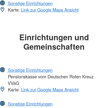
Sonstige Einrichtungen
Karte:
Link zur Google Maps Ansicht
Einrichtungen und
Gemeinschaften
Sonstige Einrichtungen
Pensionskasse vom Deutschen Roten Kreuz
VVaG
Karte:
Link zur Google Maps Ansicht
Sonstige Einrichtungen