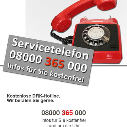
Kostenlose DRK-Hotline.
Wir beraten Sie gerne.
08000
365
000
Infos für Sie kostenfrei
rund um die Uhr