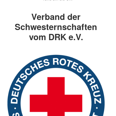
Verband der
Schwesternschaften
vom DRK e.V.