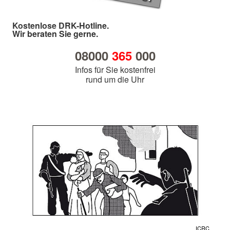
Kostenlose DRK-Hotline.
Wir beraten Sie gerne.
08000
365
000
Infos für Sie kostenfrei
rund um die Uhr
ICRC