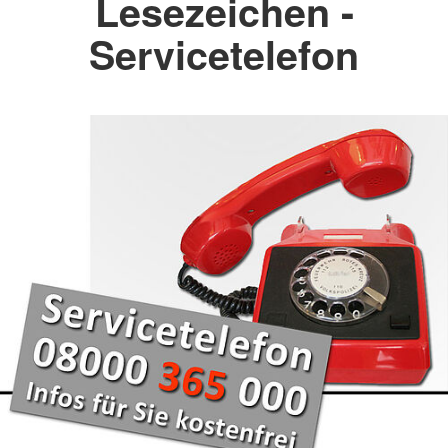
Lesezeichen -
Servicetelefon