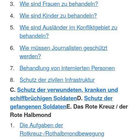
Wie sind Frauen zu behandeln?
Wie sind Kinder zu behandeln?
Wie sind Ausländer im Konfliktgebiet zu
behandeln?
Wie müssen Journalisten geschützt
werden?
Behandlung von internierten Personen
Schutz der zivilen Infrastruktur
C.
Schutz der verwundeten, kranken und
schiffbrüchigen Soldaten
D.
Schutz der
gefangenen Soldaten
E. Das Rote Kreuz / der
Rote Halbmond
Die Aufgaben der
Rotkreuz-/Rothalbmondbewegung