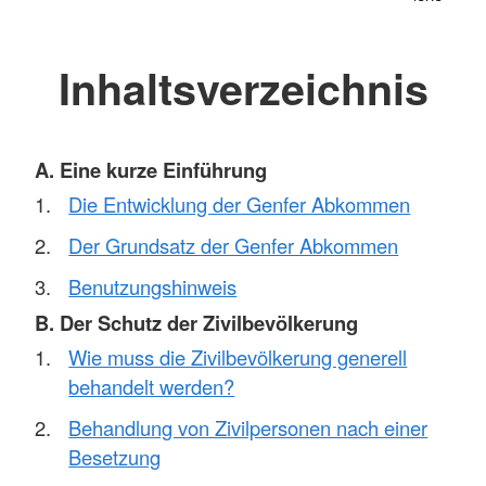
Inhaltsverzeichnis
A. Eine kurze Einführung
Die Entwicklung der Genfer Abkommen
Der Grundsatz der Genfer Abkommen
Benutzungshinweis
B. Der Schutz der Zivilbevölkerung
Wie muss die Zivilbevölkerung generell
behandelt werden?
Behandlung von Zivilpersonen nach einer
Besetzung