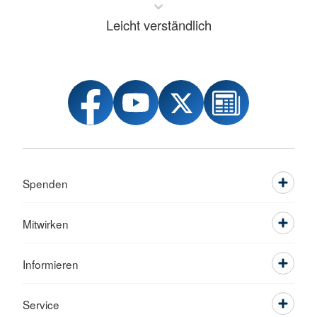
Leicht verständlich
Spenden
Mitwirken
Informieren
Service