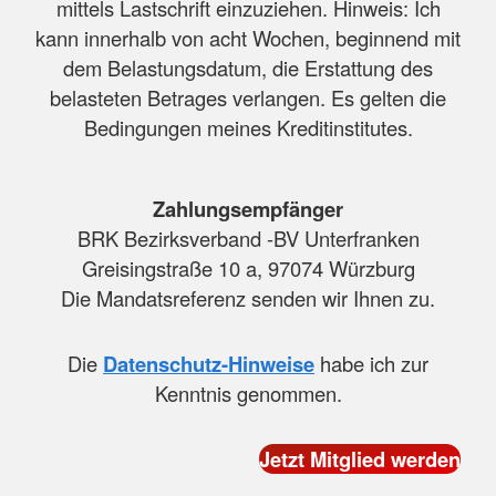
mittels Lastschrift einzuziehen. Hinweis: Ich
kann innerhalb von acht Wochen, beginnend mit
dem Belastungsdatum, die Erstattung des
belasteten Betrages verlangen. Es gelten die
Bedingungen meines Kreditinstitutes.
Zahlungsempfänger
BRK Bezirksverband -BV Unterfranken
Greisingstraße 10 a, 97074 Würzburg
Die Mandatsreferenz senden wir Ihnen zu.
Die
Datenschutz-Hinweise
habe ich zur
Kenntnis genommen.