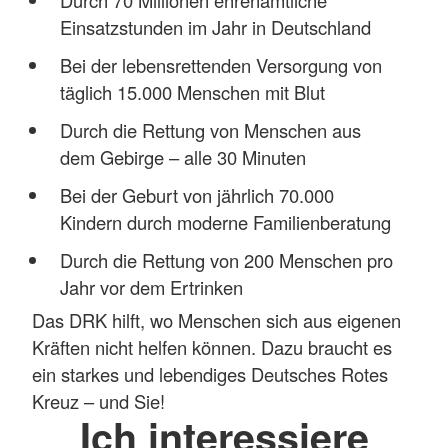
Durch 70 Millionen ehrenamtliche
Einsatzstunden im Jahr in Deutschland
Bei der lebensrettenden Versorgung von
täglich 15.000 Menschen mit Blut
Durch die Rettung von Menschen aus
dem Gebirge – alle 30 Minuten
Bei der Geburt von jährlich 70.000
Kindern durch moderne Familienberatung
Durch die Rettung von 200 Menschen pro
Jahr vor dem Ertrinken
Das DRK hilft, wo Menschen sich aus eigenen
Kräften nicht helfen können. Dazu braucht es
ein starkes und lebendiges Deutsches Rotes
Kreuz – und Sie!
Ich interessiere