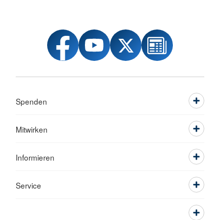
Spenden
Mitwirken
Informieren
Service