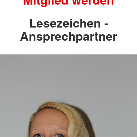
Lesezeichen -
Ansprechpartner