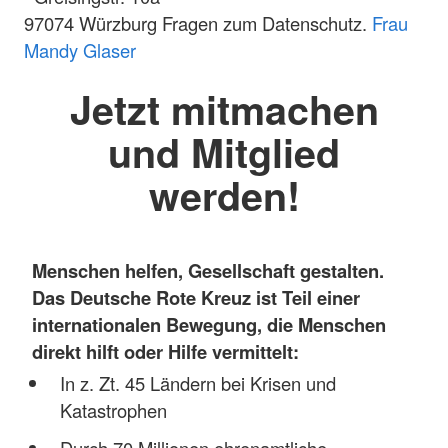
97074 Würzburg Fragen zum Datenschutz.
Frau
Mandy Glaser
Jetzt mitmachen
und Mitglied
werden!
Menschen helfen, Gesellschaft gestalten.
Das Deutsche Rote Kreuz ist Teil einer
internationalen Bewegung, die Menschen
direkt hilft oder Hilfe vermittelt:
In z. Zt. 45 Ländern bei Krisen und
Katastrophen