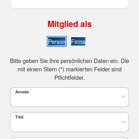
Mitglied als
Person
Firma
Bitte geben Sie Ihre persönlichen Daten ein. Die
mit einem Stern (
*
) markierten Felder sind
Pflichtfelder.
Anrede
Titel