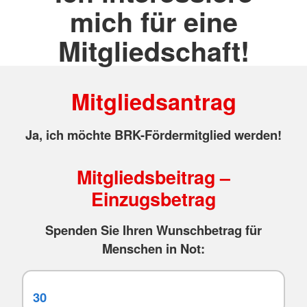
mich für eine
Mitgliedschaft!
Mitgliedsantrag
Ja, ich möchte BRK-Fördermitglied werden!
Mitgliedsbeitrag –
Einzugsbetrag
Spenden Sie Ihren Wunschbetrag für
Menschen in Not: