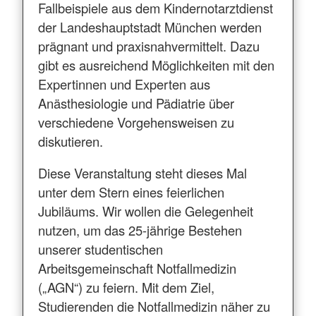
Fallbeispiele aus dem Kindernotarztdienst
der Landeshauptstadt München werden
prägnant und praxisnahvermittelt. Dazu
gibt es ausreichend Möglichkeiten mit den
Expertinnen und Experten aus
Anästhesiologie und Pädiatrie über
verschiedene Vorgehensweisen zu
diskutieren.
Diese Veranstaltung steht dieses Mal
unter dem Stern eines feierlichen
Jubiläums. Wir wollen die Gelegenheit
nutzen, um das 25-jährige Bestehen
unserer studentischen
Arbeitsgemeinschaft Notfallmedizin
(„AGN“) zu feiern. Mit dem Ziel,
Studierenden die Notfallmedizin näher zu