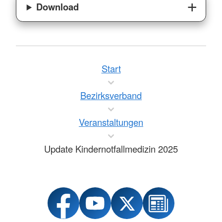
Download
Start
Bezirksverband
Veranstaltungen
Update Kindernotfallmedizin 2025