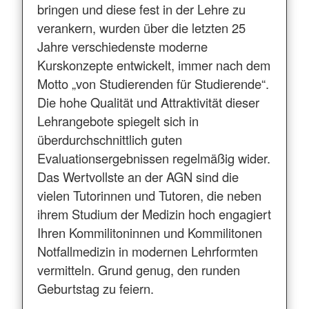
bringen und diese fest in der Lehre zu
verankern, wurden über die letzten 25
Jahre verschiedenste moderne
Kurskonzepte entwickelt, immer nach dem
Motto „von Studierenden für Studierende“.
Die hohe Qualität und Attraktivität dieser
Lehrangebote spiegelt sich in
überdurchschnittlich guten
Evaluationsergebnissen regelmäßig wider.
Das Wertvollste an der AGN sind die
vielen Tutorinnen und Tutoren, die neben
ihrem Studium der Medizin hoch engagiert
Ihren Kommilitoninnen und Kommilitonen
Notfallmedizin in modernen Lehrformten
vermitteln. Grund genug, den runden
Geburtstag zu feiern.