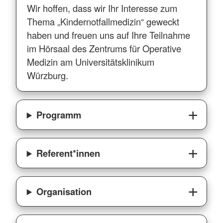
Wir hoffen, dass wir Ihr Interesse zum
Thema „Kindernotfallmedizin“ geweckt
haben und freuen uns auf Ihre Teilnahme
im Hörsaal des Zentrums für Operative
Medizin am Universitätsklinikum
Würzburg.
Programm
Referent*innen
Organisation