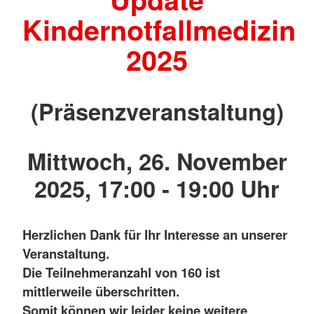
Kindernotfallmedizin
2025
(Präsenzveranstaltung)
Mittwoch, 26. November
2025, 17:00 - 19:00 Uhr
Herzlichen Dank für Ihr Interesse an unserer
Veranstaltung.
Die Teilnehmeranzahl von 160 ist
mittlerweile überschritten.
Somit können wir leider keine weitere