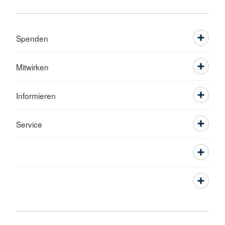
Spenden
Mitwirken
Informieren
Service