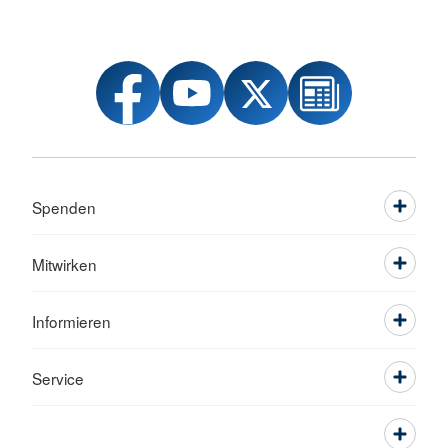
Spenden
Mitwirken
Informieren
Service