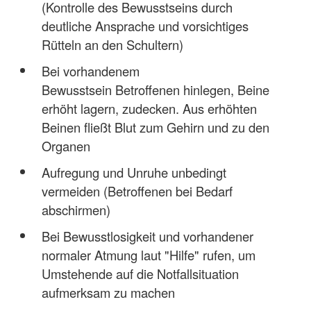
(Kontrolle des Bewusstseins durch
deutliche Ansprache und vorsichtiges
Rütteln an den Schultern)
Bei vorhandenem
Bewusstsein Betroffenen hinlegen, Beine
erhöht lagern, zudecken. Aus erhöhten
Beinen fließt Blut zum Gehirn und zu den
Organen
Aufregung und Unruhe unbedingt
vermeiden (Betroffenen bei Bedarf
abschirmen)
Bei Bewusstlosigkeit und vorhandener
normaler Atmung laut "Hilfe" rufen, um
Umstehende auf die Notfallsituation
aufmerksam zu machen