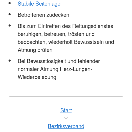
Stabile Seitenlage
Betroffenen zudecken
Bis zum Eintreffen des Rettungsdienstes
beruhigen, betreuen, trösten und
beobachten, wiederholt Bewusstsein und
Atmung prüfen
Bei Bewusstlosigkeit und fehlender
normaler Atmung Herz-Lungen-
Wiederbelebung
Start
Bezirksverband