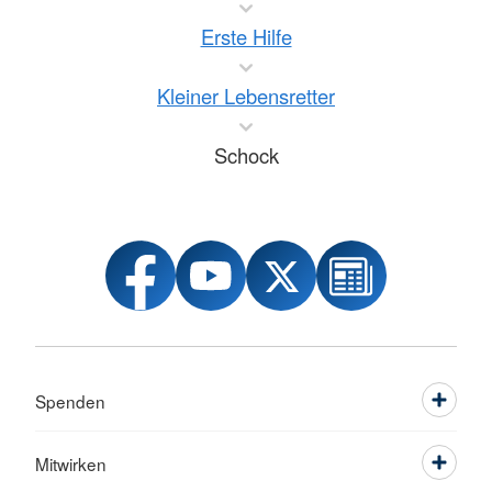
Erste Hilfe
Kleiner Lebensretter
Schock
Spenden
Mitwirken