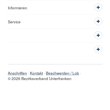
Informieren
Service
Anschriften
Kontakt
Beschwerden / Lob
© 2026 Bezirksverband Unterfranken