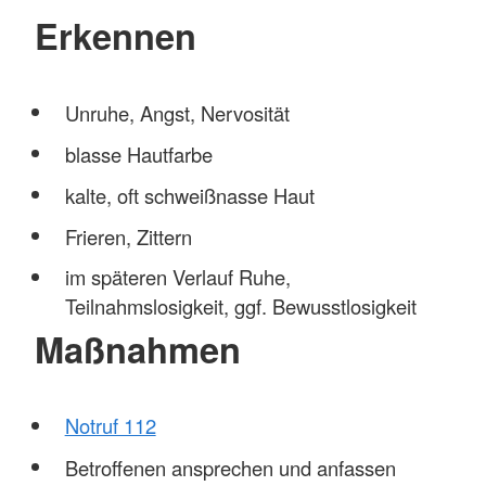
Erkennen
Unruhe, Angst, Nervosität
blasse Hautfarbe
kalte, oft schweißnasse Haut
Frieren, Zittern
im späteren Verlauf Ruhe,
Teilnahmslosigkeit, ggf. Bewusstlosigkeit
Maßnahmen
Notruf 112
Betroffenen ansprechen und anfassen