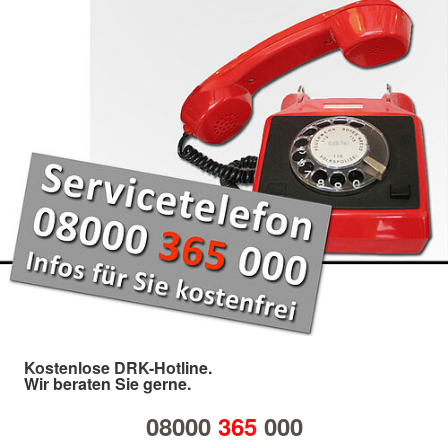
Kostenlose DRK-Hotline.
Wir beraten Sie gerne.
08000
365
000