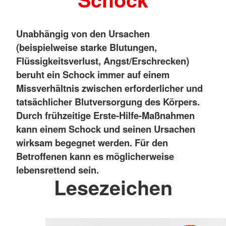
Unabhängig von den Ursachen
(beispielweise starke Blutungen,
Flüssigkeitsverlust, Angst/Erschrecken)
beruht ein Schock immer auf einem
Missverhältnis zwischen erforderlicher und
tatsächlicher Blutversorgung des Körpers.
Durch frühzeitige Erste-Hilfe-Maßnahmen
kann einem Schock und seinen Ursachen
wirksam begegnet werden. Für den
Betroffenen kann es möglicherweise
lebensrettend sein.
Lesezeichen