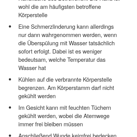
wohl die am häufigsten betroffene
Körperstelle
Eine Schmerzlinderung kann allerdings
nur dann wahrgenommen werden, wenn
die Überspülung mit Wasser tatsächlich
sofort erfolgt. Dabei ist es weniger
bedeutsam, welche Temperatur das
Wasser hat
Kühlen auf die verbrannte Körperstelle
begrenzen. Am Körperstamm darf nicht
gekühlt werden
Im Gesicht kann mit feuchten Tüchern
gekühlt werden, wobei die Atemwege
immer frei bleiben müssen
Anschließend Wunde keimfrei bedecken