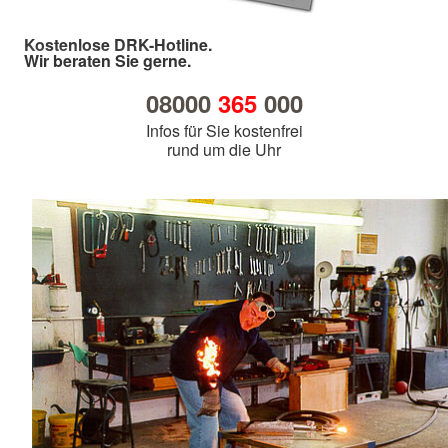
Kostenlose DRK-Hotline.
Wir beraten Sie gerne.
08000
365
000
Infos für Sie kostenfrei
rund um die Uhr