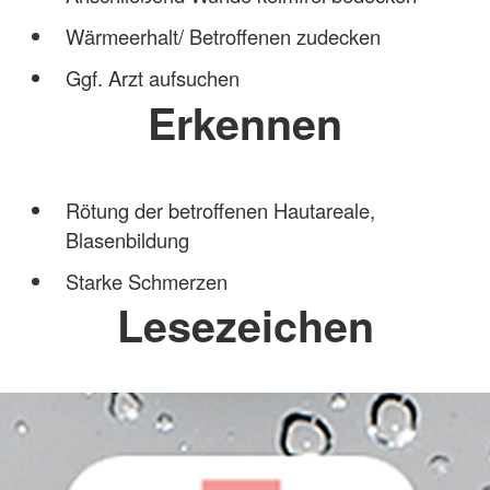
Wärmeerhalt/ Betroffenen zudecken
Ggf. Arzt aufsuchen
Erkennen
Rötung der betroffenen Hautareale,
Blasenbildung
Starke Schmerzen
Lesezeichen