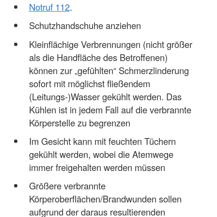
Notruf 112
.
Schutzhandschuhe anziehen
Kleinflächige Verbrennungen (nicht größer
als die Handfläche des Betroffenen)
können zur „gefühlten“ Schmerzlinderung
sofort mit möglichst fließendem
(Leitungs-)Wasser gekühlt werden. Das
Kühlen ist in jedem Fall auf die verbrannte
Körperstelle zu begrenzen
Im Gesicht kann mit feuchten Tüchern
gekühlt werden, wobei die Atemwege
immer freigehalten werden müssen
Größere verbrannte
Körperoberflächen/Brandwunden sollen
aufgrund der daraus resultierenden