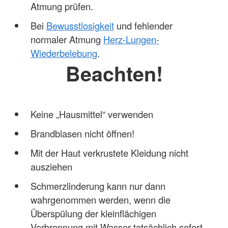
Atmung prüfen.
Bei
Bewusstlosigkeit
und fehlender
normaler Atmung
Herz-Lungen-
Wiederbelebung
.
Beachten!
Keine „Hausmittel“ verwenden
Brandblasen nicht öffnen!
Mit der Haut verkrustete Kleidung nicht
ausziehen
Schmerzlinderung kann nur dann
wahrgenommen werden, wenn die
Überspülung der kleinflächigen
Verbrennung mit Wasser tatsächlich sofort