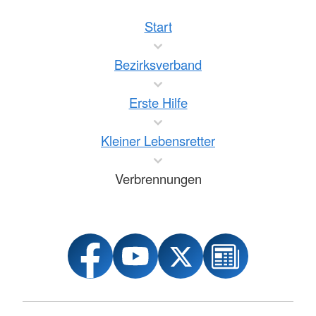
Start
Bezirksverband
Erste Hilfe
Kleiner Lebensretter
Verbrennungen