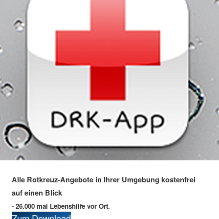
Alle Rotkreuz-Angebote in Ihrer Umgebung kostenfrei
auf einen Blick
- 26.000 mal Lebenshilfe vor Ort.
Zum Download