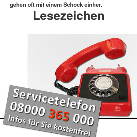
gehen oft mit einem Schock einher.
Lesezeichen