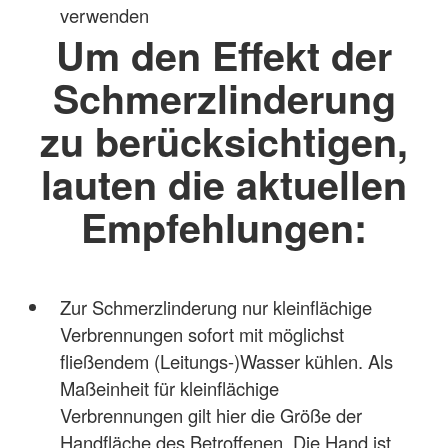
verwenden
Um den Effekt der
Schmerzlinderung
zu berücksichtigen,
lauten die aktuellen
Empfehlungen:
Zur Schmerzlinderung nur kleinflächige
Verbrennungen sofort mit möglichst
fließendem (Leitungs-)Wasser kühlen. Als
Maßeinheit für kleinflächige
Verbrennungen gilt hier die Größe der
Handfläche des Betroffenen. Die Hand ist