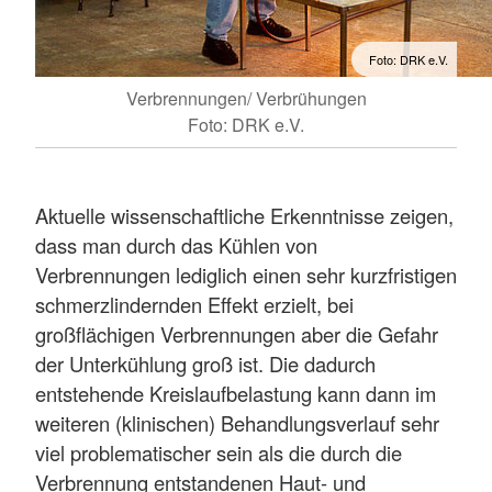
Foto: DRK e.V.
Verbrennungen/ Verbrühungen
Foto: DRK e.V.
Aktuelle wissenschaftliche Erkenntnisse zeigen,
dass man durch das Kühlen von
Verbrennungen lediglich einen sehr kurzfristigen
schmerzlindernden Effekt erzielt, bei
großflächigen Verbrennungen aber die Gefahr
der Unterkühlung groß ist. Die dadurch
entstehende Kreislaufbelastung kann dann im
weiteren (klinischen) Behandlungsverlauf sehr
viel problematischer sein als die durch die
Verbrennung entstandenen Haut- und