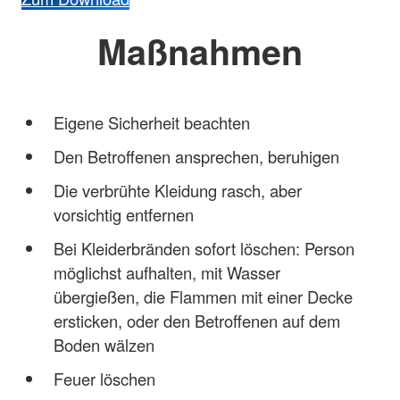
Maßnahmen
Eigene Sicherheit beachten
Den Betroffenen ansprechen, beruhigen
Die verbrühte Kleidung rasch, aber
vorsichtig entfernen
Bei Kleiderbränden sofort löschen: Person
möglichst aufhalten, mit Wasser
übergießen, die Flammen mit einer Decke
ersticken, oder den Betroffenen auf dem
Boden wälzen
Feuer löschen