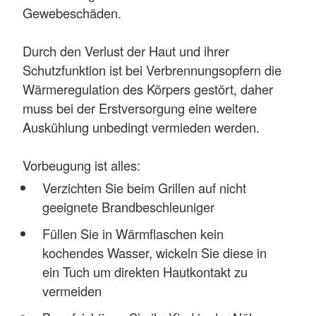
Gewebeschäden.
Durch den Verlust der Haut und ihrer
Schutzfunktion ist bei Verbrennungsopfern die
Wärmeregulation des Körpers gestört, daher
muss bei der Erstversorgung eine weitere
Auskühlung unbedingt vermieden werden.
Vorbeugung ist alles:
Verzichten Sie beim Grillen auf nicht
geeignete Brandbeschleuniger
Füllen Sie in Wärmflaschen kein
kochendes Wasser, wickeln Sie diese in
ein Tuch um direkten Hautkontakt zu
vermeiden