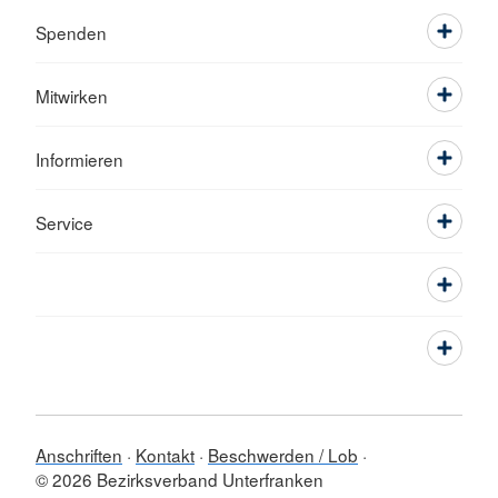
Spenden
Mitwirken
Informieren
Service
Anschriften
Kontakt
Beschwerden / Lob
© 2026 Bezirksverband Unterfranken