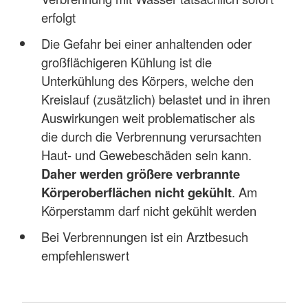
erfolgt
Die Gefahr bei einer anhaltenden oder
großflächigeren Kühlung ist die
Unterkühlung des Körpers, welche den
Kreislauf (zusätzlich) belastet und in ihren
Auswirkungen weit problematischer als
die durch die Verbrennung verursachten
Haut- und Gewebeschäden sein kann.
Daher werden größere verbrannte
Körperoberflächen nicht gekühlt
. Am
Körperstamm darf nicht gekühlt werden
Bei Verbrennungen ist ein Arztbesuch
empfehlenswert