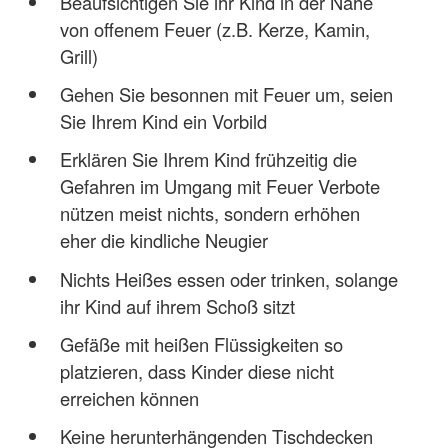
Beaufsichtigen Sie ihr Kind in der Nähe
von offenem Feuer (z.B. Kerze, Kamin,
Grill)
Gehen Sie besonnen mit Feuer um, seien
Sie Ihrem Kind ein Vorbild
Erklären Sie Ihrem Kind frühzeitig die
Gefahren im Umgang mit Feuer Verbote
nützen meist nichts, sondern erhöhen
eher die kindliche Neugier
Nichts Heißes essen oder trinken, solange
ihr Kind auf ihrem Schoß sitzt
Gefäße mit heißen Flüssigkeiten so
platzieren, dass Kinder diese nicht
erreichen können
Keine herunterhängenden Tischdecken