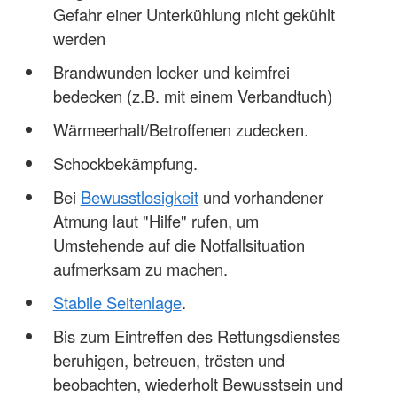
Gefahr einer Unterkühlung nicht gekühlt
werden
Brandwunden locker und keimfrei
bedecken (z.B. mit einem Verbandtuch)
Wärmeerhalt/Betroffenen zudecken.
Schockbekämpfung.
Bei
Bewusstlosigkeit
und vorhandener
Atmung laut "Hilfe" rufen, um
Umstehende auf die Notfallsituation
aufmerksam zu machen.
Stabile Seitenlage
.
Bis zum Eintreffen des Rettungsdienstes
beruhigen, betreuen, trösten und
beobachten, wiederholt Bewusstsein und